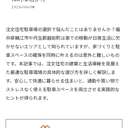
2026/06/08
注文住宅駐車場の選択で悩んだことはありませんか？福
井県鯖江市や丹生郡越前町は車での移動が日常生活に欠
かせないエリアとして知られていますが、家づくりと駐
車スペースの確保を同時に叶えるのは意外と難しいもの
です。本記事では、注文住宅の建築と生活導線を見据え
た最適な駐車環境の具体的な選び方を詳しく解説しま
す。安心して快適に暮らせる住まいと、通勤や買い物で
ストレスなく使える駐車スペースを両立させる実践的な
ヒントが得られます。