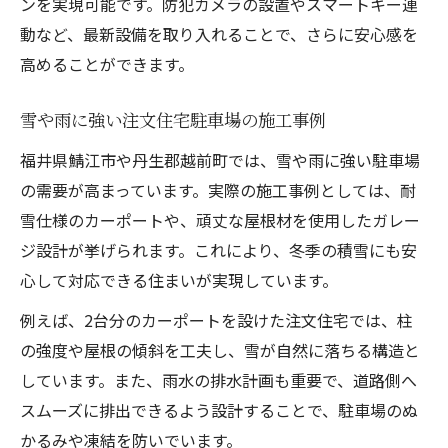
ンを実現可能です。防犯カメラの設置やスマートキー連
動など、最新設備を取り入れることで、さらに安心感を
高めることができます。
雪や雨に強い注文住宅駐車場の施工事例
福井県鯖江市や丹生郡越前町では、雪や雨に強い駐車場
の需要が高まっています。実際の施工事例としては、耐
雪仕様のカーポートや、頑丈な屋根材を使用したガレー
ジ設計が挙げられます。これにより、冬季の積雪にも安
心して対応できる住まいが実現しています。
例えば、2台分のカーポートを設けた注文住宅では、柱
の強度や屋根の傾斜を工夫し、雪が自然に落ちる構造と
しています。また、雨水の排水計画も重要で、道路側へ
スムーズに排出できるよう設計することで、駐車場のぬ
かるみや凍結を防いでいます。