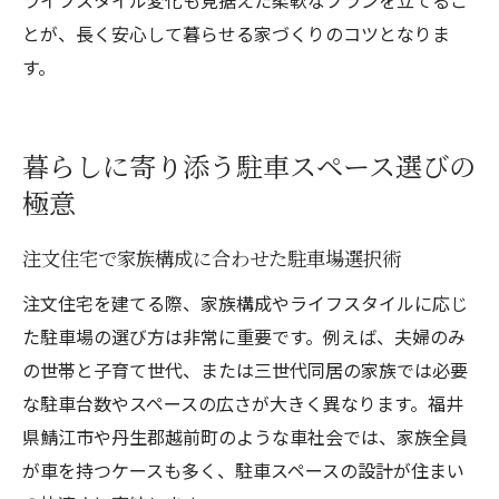
とが、長く安心して暮らせる家づくりのコツとなりま
す。
暮らしに寄り添う駐車スペース選びの
極意
注文住宅で家族構成に合わせた駐車場選択術
注文住宅を建てる際、家族構成やライフスタイルに応じ
た駐車場の選び方は非常に重要です。例えば、夫婦のみ
の世帯と子育て世代、または三世代同居の家族では必要
な駐車台数やスペースの広さが大きく異なります。福井
県鯖江市や丹生郡越前町のような車社会では、家族全員
が車を持つケースも多く、駐車スペースの設計が住まい