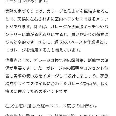
エーションがあります。
実際の家づくりでは、ガレージと住まいを直結させるこ
とで、天候に左右されずに室内へアクセスできるメリッ
トがあります。例えば、ガレージから直接キッチンやパ
ントリーに繋がる間取りにすると、買い物帰りの荷物運
びも効率的です。さらに、趣味のスペースや作業場とし
てガレージを活用する方も増えています。
注意点として、ガレージは換気や結露対策、断熱性の確
保が重要です。また、ガレージ内の照明やコンセント位
置も実際の使い方をイメージして設計しましょう。家族
構成やライフスタイルに合わせたガレージ計画が、長く
快適に住まうためのポイントです。
注文住宅に適した駐車スペース広さの目安とは
注文住宅の駐車スペースを計画する際、どのくらいの広