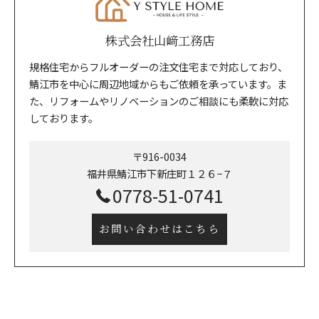
株式会社山﨑工務店
規格住宅からフルオーダーの注文住宅まで対応しており、
鯖江市を中心に周辺地域からもご依頼を承っています。ま
た、リフォームやリノベーションのご相談にも柔軟に対応
しております。
〒916-0034
福井県鯖江市下新庄町１２６−７
0778-51-0741
お問い合わせはこちら