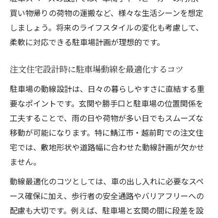
買い物帰りの荷物の運搬など、様々な生活シーンを想定
しましょう。将来のライフスタイルの変化も考慮して、
柔軟に対応できる駐車場計画が理想的です。
注文住宅設計時に駐車場動線を最適化するコツ
駐車場の動線設計は、日々の暮らしやすさに直結する重
要なポイントです。玄関や勝手口と駐車場の位置関係を
工夫することで、雨の日や荷物が多い日でもスムーズな
移動が可能になります。特に鯖江市・越前町での注文住
宅では、敷地形状や道路幅に合わせた動線計画が欠かせ
ません。
動線最適化のコツとしては、車の出し入れに必要なスペ
ース確保に加え、歩行者の安全通路やバリアフリーへの
配慮も大切です。例えば、駐車場と玄関の間に段差を設