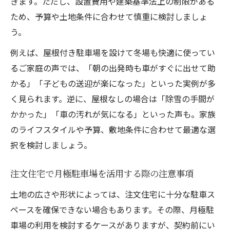
きます。ただし、設置費用や建築基準法上の制限がある
ため、予算や土地条件に合わせて慎重に検討しましょ
う。
例えば、屋根付き駐車場を設けて冬場も快適に使ってい
るご家庭の声では、「朝の出発時も車がすぐに出せて助
かる」「子どもの送迎が楽になった」といった実例が多
く見られます。逆に、屋根なしの場合は「除雪の手間が
かかった」「車の汚れが気になる」といった声も。家族
のライフスタイルや予算、敷地条件に合わせて最適な選
択を検討しましょう。
注文住宅で月極駐車場を活用する際の注意事項
土地の広さや形状によっては、注文住宅に十分な駐車ス
ペースを確保できない場合もあります。その際、月極駐
車場の利用を検討するケースがありますが、契約前にい