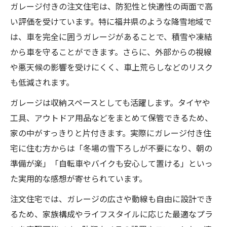
ガレージ付きの注文住宅は、防犯性と快適性の両面で高
い評価を受けています。特に福井県のような降雪地域で
は、車を完全に囲うガレージがあることで、積雪や凍結
から車を守ることができます。さらに、外部からの視線
や悪天候の影響を受けにくく、車上荒らしなどのリスク
も低減されます。
ガレージは収納スペースとしても活躍します。タイヤや
工具、アウトドア用品などをまとめて保管できるため、
家の中がすっきりと片付きます。実際にガレージ付き住
宅に住む方からは「冬場の雪下ろしが不要になり、朝の
準備が楽」「自転車やバイクも安心して置ける」といっ
た実用的な感想が寄せられています。
注文住宅では、ガレージの広さや動線も自由に設計でき
るため、家族構成やライフスタイルに応じた最適なプラ