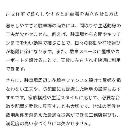
注文住宅で暮らしやすさと駐車場を両立させる方法
暮らしやすさと駐車場の両立には、間取りや生活動線の
工夫が欠かせません。例えば、駐車場から玄関やキッチ
ンまでを短い動線で結ぶことで、日々の移動や荷物運び
が格段に楽になります。また、駐車スペースに屋根やカ
ーポートを設けることで、天候に左右されず快適に利用
できます。
さらに、駐車場周辺に花壇やフェンスを設けて景観を損
なわない工夫や、防犯面にも配慮した照明の設置もおす
すめです。家族構成や生活スタイルに応じて、必要な台
数や配置を柔軟に見直すことも大切です。地域の気候や
敷地条件を踏まえた最適な提案ができる工務店選びも、
満足度の高い家づくりには欠かせません。