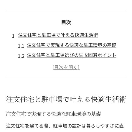
目次
注文住宅と駐車場で叶える快適生活術
注文住宅で実現する快適な駐車環境の基礎
注文住宅と駐車場選びの失敗回避ポイント
暮らしやすい注文住宅の駐車場設計術
注文住宅で叶える家族に優しい駐車動線
福井の生活に合う注文住宅と駐車場の特徴
家づくりを通じた理想の駐車環境発見法
注文住宅と駐車場で叶える快適生活術
注文住宅で考える理想の駐車スペース条件
注文住宅で実現する快適な駐車環境の基礎
注文住宅設計時に駐車場動線を最適化する
コツ
注文住宅を建てる際、駐車場の設計は暮らしやすさに直