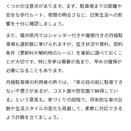
くつかの注意点があります。まず、駐車場までの距離や
安全な歩行ルート、夜間の明るさなど、日常生活への影
響を十分に確認しましょう。
また、福井県内ではシャッター付きや屋根付きの月極駐
車場も選択肢に挙げられますが、空き状況や賃料、契約
条件（更新料や解約時のルール）を事前に調べておくこ
とが大切です。特に冬季は需要が高まり、早めの確保が
必要になることもあります。
月極駐車場の利用者の声では、「家の目の前に駐車でき
ない不便さがあるが、コスト面や防犯面で納得してい
る」という意見も。家づくりの段階で、将来的な車の台
数や生活スタイルの変化も見越して、柔軟に対応できる
よう計画を立てましょう。