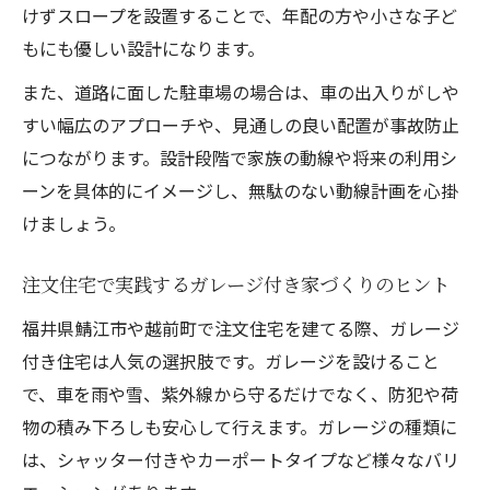
けずスロープを設置することで、年配の方や小さな子ど
もにも優しい設計になります。
また、道路に面した駐車場の場合は、車の出入りがしや
すい幅広のアプローチや、見通しの良い配置が事故防止
につながります。設計段階で家族の動線や将来の利用シ
ーンを具体的にイメージし、無駄のない動線計画を心掛
けましょう。
注文住宅で実践するガレージ付き家づくりのヒント
福井県鯖江市や越前町で注文住宅を建てる際、ガレージ
付き住宅は人気の選択肢です。ガレージを設けること
で、車を雨や雪、紫外線から守るだけでなく、防犯や荷
物の積み下ろしも安心して行えます。ガレージの種類に
は、シャッター付きやカーポートタイプなど様々なバリ