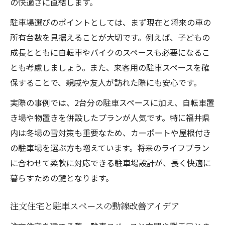
の快適さに直結します。
駐車場選びのポイントとしては、まず現在と将来の車の
所有台数を見据えることが大切です。例えば、子どもの
成長とともに自転車やバイクのスペースも必要になるこ
とも考慮しましょう。また、来客用の駐車スペースを確
保することで、親戚や友人が訪れた際にも安心です。
実際の事例では、2台分の駐車スペースに加え、自転車置
き場や物置きを併設したプランが人気です。特に福井県
内は冬場の雪対策も重要なため、カーポートや屋根付き
の駐車場を選ぶ方も増えています。将来のライフプラン
に合わせて柔軟に対応できる駐車場設計が、長く快適に
暮らすための鍵となります。
注文住宅と駐車スペースの動線改善アイデア