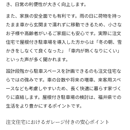
き、日常の利便性が大きく向上します。
また、家族の安全面でも有利です。雨の日に荷物を持っ
たまま車から玄関まで濡れずに移動できるため、小さな
お子様や高齢者がいるご家庭にも安心です。実際に注文
住宅で屋根付き駐車場を導入した方からは「冬の朝、雪
かきをしなくて良くなった」「車内が熱くなりにくい」
といった声が多く聞かれます。
設計段階から駐車スペースを計画できるのも注文住宅な
らではの強みです。車の台数や将来の増車、来客用スペ
ースなども考慮しやすいため、長く快適に暮らす家づく
りに直結します。屋根付き駐車場の検討は、福井県での
生活をより豊かにするポイントです。
注文住宅におけるガレージ付きの安心ポイント