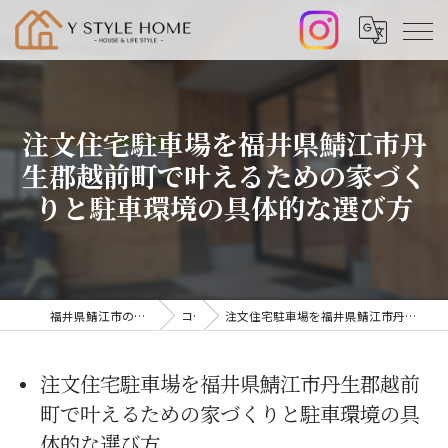
注文住宅駐車場を福井県鯖江市丹
生郡越前町で叶えるための家づく
りと駐車環境の具体的な選び方
福井県鯖江市の注文住宅なら株式会社山﨑工務店
コラム
注文住宅駐車場を福井県鯖江市丹生郡越前町で叶えるための家づくりと駐車環境の具体的な選び方
注文住宅駐車場を福井県鯖江市丹生郡越前
町で叶えるための家づくりと駐車環境の具
体的な選び方