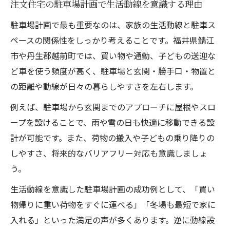
注文住宅の駐車場計画で生活動線を意識する理由
駐車場計画で最も重要なのは、家族の生活動線と駐車ス
ペースの関係性をしっかり考えることです。福井県鯖江
市や丹生郡越前町では、買い物や通勤、子どもの送迎な
ど車を使う頻度が高く、駐車場と玄関・勝手口・物置と
の距離や動線が日々の暮らしやすさを左右します。
例えば、駐車場から玄関までのアプローチに屋根やスロ
ープを設けることで、雨や雪の日も快適に移動できる設
計が可能です。また、荷物の搬入や子どもの乗り降りの
しやすさ、将来的なバリアフリー対応も意識しましょ
う。
生活動線を意識した駐車場計画の成功例として、「買い
物帰りに重い荷物をすぐに運べる」「冬場も最短で家に
入れる」といった満足の声が多くあります。逆に動線設