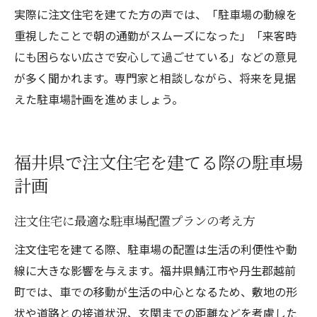
実際に注文住宅を建てた方の声では、「駐車場の動線を
重視したことで朝の通勤がスムーズになった」「来客時
にも困らない広さで安心して過ごせている」などの意見
が多く聞かれます。専門家と相談しながら、将来を見据
えた駐車場計画を進めましょう。
福井県で注文住宅を建てる際の駐車場
計画
注文住宅に最適な駐車場配置プランの考え方
注文住宅を建てる際、駐車場の配置は生活の利便性や動
線に大きな影響を与えます。福井県鯖江市や丹生郡越前
町では、車での移動が生活の中心となるため、敷地の形
状や道路との接道状況、玄関までの距離などを考慮した