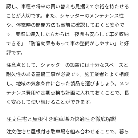
認し、車種や将来の買い替えも見据えて余裕を持たせる
ことが大切です。また、シャッターのメンテナンス性
や、停電時の開閉方法も事前に確認しておくと安心で
す。実際に導入した方からは「夜間も安心して車を収納
できる」「防音効果もあって車の整備がしやすい」と好
評です。
注意点として、シャッターの設置には十分なスペースと
耐久性のある基礎工事が必要です。施工業者とよく相談
し、地域の気象条件に合った製品を選びましょう。メン
テナンス費用や定期点検も計画に入れておくことで、長
く安心して使い続けることができます。
注文住宅と屋根付き駐車場の快適性を徹底解説
注文住宅と屋根付き駐車場を組み合わせることで、暮ら