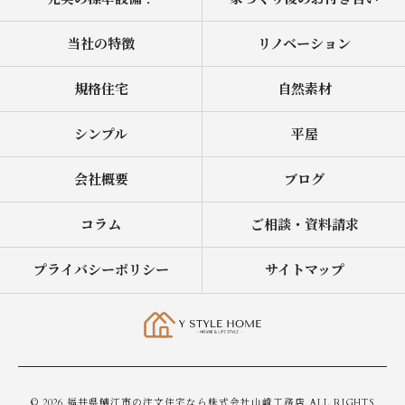
当社の特徴
リノベーション
規格住宅
自然素材
シンプル
平屋
会社概要
ブログ
コラム
ご相談・資料請求
プライバシーポリシー
サイトマップ
© 2026 福井県鯖江市の注文住宅なら株式会社山﨑工務店 ALL RIGHTS