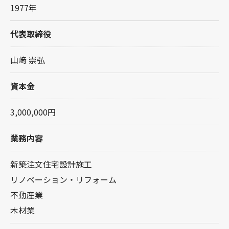
1977年
代表取締役
山﨑 崇弘
資本金
3,000,000円
業務内容
新築注文住宅設計施工
リノベーション・リフォーム
不動産業
木材業