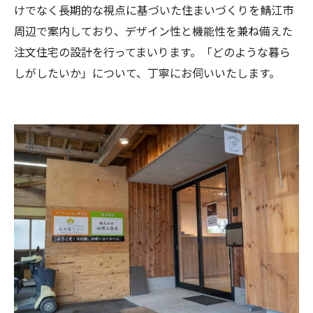
けでなく長期的な視点に基づいた住まいづくりを鯖江市
周辺で案内しており、デザイン性と機能性を兼ね備えた
注文住宅の設計を行ってまいります。「どのような暮ら
しがしたいか」について、丁寧にお伺いいたします。