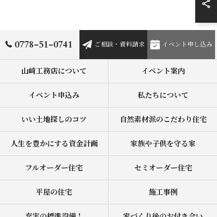
0778-51-0741
ご相談・資料請求
イベント申し込み
山﨑工務店について
イベント案内
イベント申込み
私たちについて
いい土地探しのコツ
自然素材派のこだわり住宅
人生を豊かにする資金計画
家族や子供を守る家
フルオーダー住宅
セミオーダー住宅
平屋の住宅
施工事例
充実の標準設備！
家づくり後のお付き合い