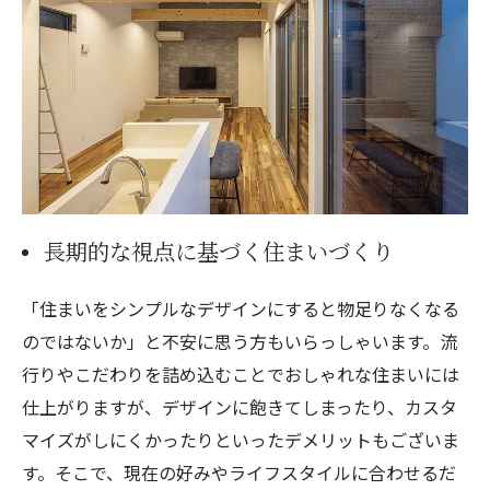
長期的な視点に基づく住まいづくり
「住まいをシンプルなデザインにすると物足りなくなる
のではないか」と不安に思う方もいらっしゃいます。流
行りやこだわりを詰め込むことでおしゃれな住まいには
仕上がりますが、デザインに飽きてしまったり、カスタ
マイズがしにくかったりといったデメリットもございま
す。そこで、現在の好みやライフスタイルに合わせるだ