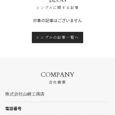
BLOG
シンプルに関する記事
対象の記事はございません
シンプルの記事一覧へ
COMPANY
会社概要
株式会社山﨑工務店
電話番号