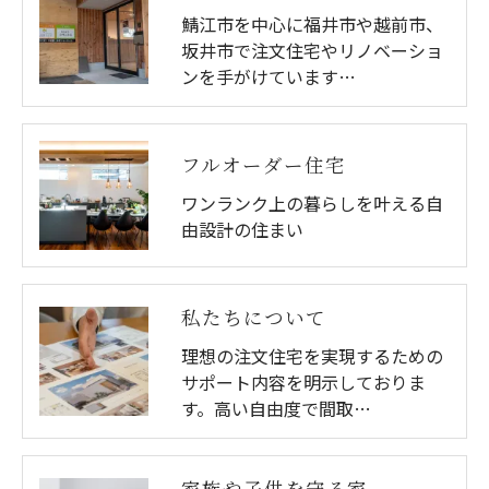
鯖江市を中心に福井市や越前市、
坂井市で注文住宅やリノベーショ
ンを手がけています…
フルオーダー住宅
ワンランク上の暮らしを叶える自
由設計の住まい
私たちについて
理想の注文住宅を実現するための
サポート内容を明示しておりま
す。高い自由度で間取…