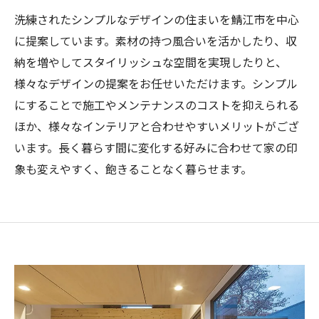
洗練されたシンプルなデザインの住まいを鯖江市を中心
に提案しています。素材の持つ風合いを活かしたり、収
納を増やしてスタイリッシュな空間を実現したりと、
様々なデザインの提案をお任せいただけます。シンプル
にすることで施工やメンテナンスのコストを抑えられる
ほか、様々なインテリアと合わせやすいメリットがござ
います。長く暮らす間に変化する好みに合わせて家の印
象も変えやすく、飽きることなく暮らせます。