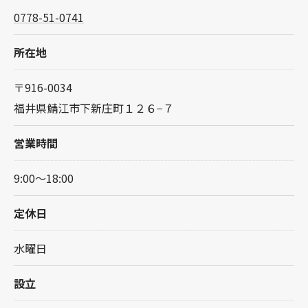
0778-51-0741
所在地
〒916-0034
福井県鯖江市下新庄町１２６−７
営業時間
9:00～18:00
定休日
水曜日
設立