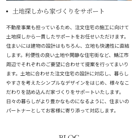
土地探しから家づくりをサポート
不動産事業も担っているため、注文住宅の施工に向けて
土地探しから一貫したサポートをお任せいただけます。
住まいには建物の設計はもちろん、立地も快適性に直結
します。利便性の良い土地や閑静な住宅街など、鯖江市
周辺でそれぞれのご要望に合わせて提案を行ってまいり
ます。土地に合わせた注文住宅の設計に対応し、暮らし
やすさを考えたシンプルなデザインをはじめ、様々なこ
だわりを詰め込んだ家づくりをサポートいたします。
日々の暮らしがより豊かなものになるように、住まいの
パートナーとしてお客様に寄り添って対応します。