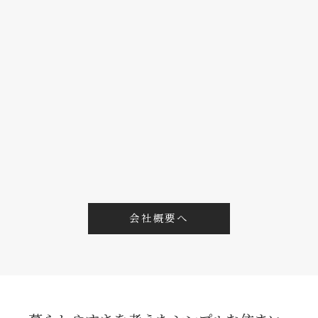
お問い合わせはこちら
会社概要へ