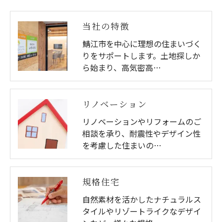
当社の特徴
鯖江市を中心に理想の住まいづく
りをサポートします。土地探しか
ら始まり、高気密高…
リノベーション
リノベーションやリフォームのご
相談を承り、耐震性やデザイン性
を考慮した住まいの…
規格住宅
自然素材を活かしたナチュラルス
タイルやリゾートライクなデザイ