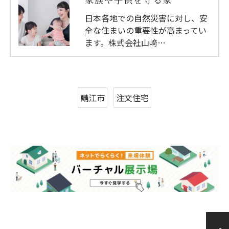
家族や子供を守る家
日本各地での自然災害に対し、安
全な住まいの重要性が高まってい
ます。株式会社山﨑…
鯖江市
注文住宅