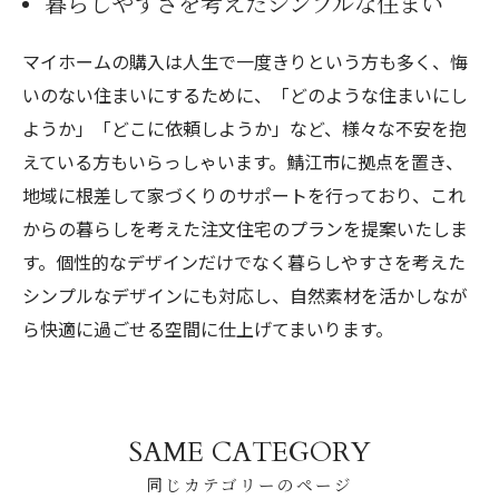
暮らしやすさを考えたシンプルな住まい
マイホームの購入は人生で一度きりという方も多く、悔
いのない住まいにするために、「どのような住まいにし
ようか」「どこに依頼しようか」など、様々な不安を抱
えている方もいらっしゃいます。鯖江市に拠点を置き、
地域に根差して家づくりのサポートを行っており、これ
からの暮らしを考えた注文住宅のプランを提案いたしま
す。個性的なデザインだけでなく暮らしやすさを考えた
シンプルなデザインにも対応し、自然素材を活かしなが
ら快適に過ごせる空間に仕上げてまいります。
SAME CATEGORY
同じカテゴリーのページ