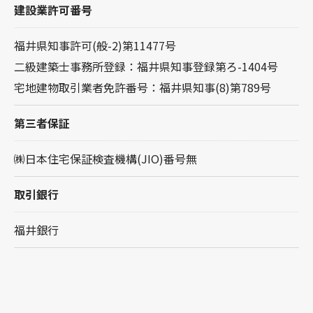
建設業許可番号
福井県知事許可(般-2)第11477号
二級建築士事務所登録：福井県知事登録第ろ-1404号
宅地建物取引業者免許番号：福井県知事(8)第789号
第三者保証
㈱日本住宅保証検査機構(JIO)番号無
取引銀行
福井銀行