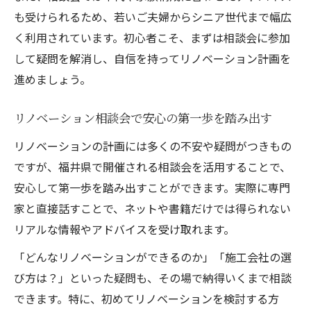
も受けられるため、若いご夫婦からシニア世代まで幅広
く利用されています。初心者こそ、まずは相談会に参加
して疑問を解消し、自信を持ってリノベーション計画を
進めましょう。
リノベーション相談会で安心の第一歩を踏み出す
リノベーションの計画には多くの不安や疑問がつきもの
ですが、福井県で開催される相談会を活用することで、
安心して第一歩を踏み出すことができます。実際に専門
家と直接話すことで、ネットや書籍だけでは得られない
リアルな情報やアドバイスを受け取れます。
「どんなリノベーションができるのか」「施工会社の選
び方は？」といった疑問も、その場で納得いくまで相談
できます。特に、初めてリノベーションを検討する方