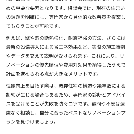
めの重要な要素となります。相談会では、現在の住まい
の課題を明確にし、専門家から具体的な改善策を提案し
てもらうことが可能です。
例えば、壁や窓の断熱強化、耐震補強の方法、さらには
最新の設備導入による省エネ効果など、実際の施工事例
やデータを交えて説明が受けられます。これにより、リ
ノベーションの優先順位や費用対効果を納得したうえで
計画を進められる点が大きなメリットです。
性能向上を目指す際は、既存住宅の構造や築年数による
制約が生じる場合もあるため、専門家の診断とアドバイ
スを受けることが失敗を防ぐコツです。疑問や不安は遠
慮なく相談し、自分に合ったベストなリノベーションプ
ランを見つけましょう。