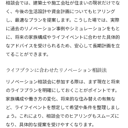
相談会では、建築士や施工会社が住まいの現状だけでな
く、今後の生活設計や資金計画についてもヒアリング
し、最適なプランを提案します。こうした場では、実際
に過去のリノベーション事例やシミュレーションをもと
に、将来の家族構成やライフイベントに合わせた具体的
なアドバイスを受けられるため、安心して長期計画を立
てることができます。
ライフプランに合わせたリノベーション相談法
リノベーション相談会に参加する際は、まず現在と将来
のライフプランを明確にしておくことがポイントです。
家族構成や働き方の変化、将来的な住み替えの有無な
ど、ライフイベントを想定して希望や条件を整理しまし
ょう。これにより、相談会でのヒアリングもスムーズに
なり、具体的な提案を受けやすくなります。