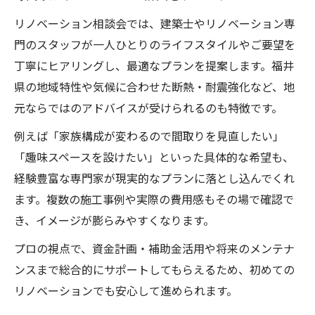
リノベーション相談会では、建築士やリノベーション専
門のスタッフが一人ひとりのライフスタイルやご要望を
丁寧にヒアリングし、最適なプランを提案します。福井
県の地域特性や気候に合わせた断熱・耐震強化など、地
元ならではのアドバイスが受けられるのも特徴です。
例えば「家族構成が変わるので間取りを見直したい」
「趣味スペースを設けたい」といった具体的な希望も、
経験豊富な専門家が現実的なプランに落とし込んでくれ
ます。複数の施工事例や実際の費用感もその場で確認で
き、イメージが膨らみやすくなります。
プロの視点で、資金計画・補助金活用や将来のメンテナ
ンスまで総合的にサポートしてもらえるため、初めての
リノベーションでも安心して進められます。