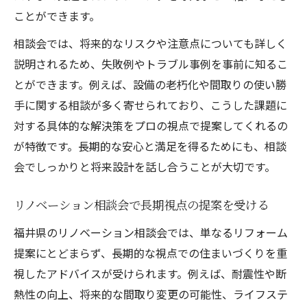
ことができます。
相談会では、将来的なリスクや注意点についても詳しく
説明されるため、失敗例やトラブル事例を事前に知るこ
とができます。例えば、設備の老朽化や間取りの使い勝
手に関する相談が多く寄せられており、こうした課題に
対する具体的な解決策をプロの視点で提案してくれるの
が特徴です。長期的な安心と満足を得るためにも、相談
会でしっかりと将来設計を話し合うことが大切です。
リノベーション相談会で長期視点の提案を受ける
福井県のリノベーション相談会では、単なるリフォーム
提案にとどまらず、長期的な視点での住まいづくりを重
視したアドバイスが受けられます。例えば、耐震性や断
熱性の向上、将来的な間取り変更の可能性、ライフステ