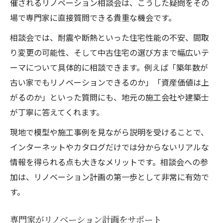
催されるリノベーション相談会は、こうした疑問をその
場で専門家に直接質問できる貴重な機会です。
相談会では、耐震や断熱といった住宅性能の不安、間取
り変更の可能性、そして中古住宅の選び方まで幅広いテ
ーマについて具体的に相談できます。例えば「築年数が
古い家でもリノベーションできるのか」「資産価値は上
がるのか」といった質問にも、地元の施工会社や建築士
が丁寧に答えてくれます。
現地で模型や施工事例を見ながら説明を受けることで、
インターネットやカタログだけでは分からないリアルな
情報を得られる点も大きなメリットです。相談会への参
加は、リノベーション計画の第一歩として非常に有効で
す。
専門家がリノベーション計画をサポート