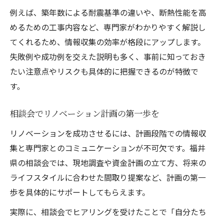
例えば、築年数による耐震基準の違いや、断熱性能を高
めるための工事内容など、専門家がわかりやすく解説し
てくれるため、情報収集の効率が格段にアップします。
失敗例や成功例を交えた説明も多く、事前に知っておき
たい注意点やリスクも具体的に把握できるのが特徴で
す。
相談会でリノベーション計画の第一歩を
リノベーションを成功させるには、計画段階での情報収
集と専門家とのコミュニケーションが不可欠です。福井
県の相談会では、現地調査や資金計画の立て方、将来の
ライフスタイルに合わせた間取り提案など、計画の第一
歩を具体的にサポートしてもらえます。
実際に、相談会でヒアリングを受けたことで「自分たち