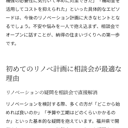
補強の必要性に気付いて早めに対策できた」「補助金を
活用してコストを抑えられた」といった具体的なエピソ
ードは、今後のリノベーション計画に大きなヒントとな
るでしょう。不安や悩みを一人で抱え込まず、相談会で
オープンに話すことが、納得の住まいづくりへの第一歩
です。
初めてのリノベ計画に相談会が最適な
理由
リノベーションの疑問を相談会で直接解消
リノベーションを検討する際、多くの方が「どこから始
めれば良いのか」「予算や工期はどのくらいかかるの
か」といった基本的な疑問を抱えています。福井県で開