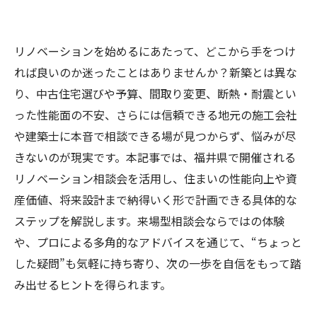
リノベーションを始めるにあたって、どこから手をつけ
れば良いのか迷ったことはありませんか？新築とは異な
り、中古住宅選びや予算、間取り変更、断熱・耐震とい
った性能面の不安、さらには信頼できる地元の施工会社
や建築士に本音で相談できる場が見つからず、悩みが尽
きないのが現実です。本記事では、福井県で開催される
リノベーション相談会を活用し、住まいの性能向上や資
産価値、将来設計まで納得いく形で計画できる具体的な
ステップを解説します。来場型相談会ならではの体験
や、プロによる多角的なアドバイスを通じて、“ちょっと
した疑問”も気軽に持ち寄り、次の一歩を自信をもって踏
み出せるヒントを得られます。