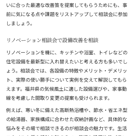
いに合った最適な改善策を提案してもらうためにも、事
前に気になる点や課題をリストアップして相談会に参加
しましょう。
リノベーション相談会で設備改善を相談
リノベーションを機に、キッチンや浴室、トイレなどの
住宅設備を最新型に入れ替えたいと考える方も多いでし
ょう。相談会では、各設備の特徴やメリット・デメリッ
ト、実際の使い勝手について実例を交えて解説してもら
えます。福井県の気候風土に適した設備選びや、家事動
線を考慮した間取り変更の提案も受けられます。
例えば、寒い冬に備えた高断熱浴槽や、節水・省エネ型
の給湯器、家族構成に合わせた収納計画など、具体的な
悩みをその場で相談できるのが相談会の魅力です。生活