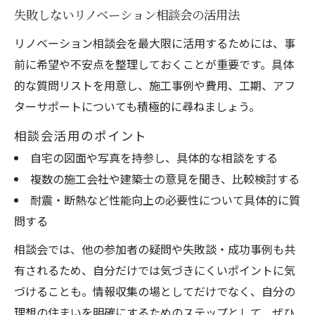
失敗しないリノベーション相談会の活用法
リノベーション相談会を最大限に活用するためには、事
前に希望や不安点を整理しておくことが重要です。具体
的な質問リストを用意し、施工事例や費用、工期、アフ
ターサポートについても積極的に尋ねましょう。
相談会活用のポイント
自宅の図面や写真を持参し、具体的な相談をする
複数の施工会社や建築士の意見を聞き、比較検討する
耐震・断熱など性能向上の必要性について具体的に質
問する
相談会では、他の参加者の疑問や失敗談・成功事例も共
有されるため、自分だけでは気づきにくいポイントに気
づけることも。情報収集の場としてだけでなく、自分の
理想の住まいを明確にするためのステップとして、ぜひ