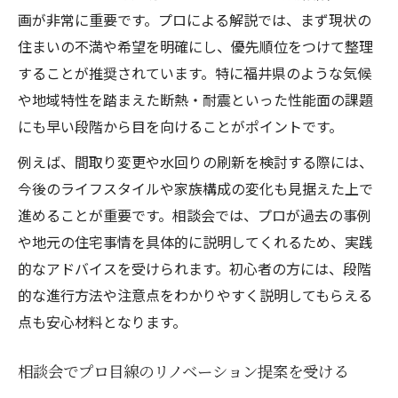
画が非常に重要です。プロによる解説では、まず現状の
住まいの不満や希望を明確にし、優先順位をつけて整理
することが推奨されています。特に福井県のような気候
や地域特性を踏まえた断熱・耐震といった性能面の課題
にも早い段階から目を向けることがポイントです。
例えば、間取り変更や水回りの刷新を検討する際には、
今後のライフスタイルや家族構成の変化も見据えた上で
進めることが重要です。相談会では、プロが過去の事例
や地元の住宅事情を具体的に説明してくれるため、実践
的なアドバイスを受けられます。初心者の方には、段階
的な進行方法や注意点をわかりやすく説明してもらえる
点も安心材料となります。
相談会でプロ目線のリノベーション提案を受ける