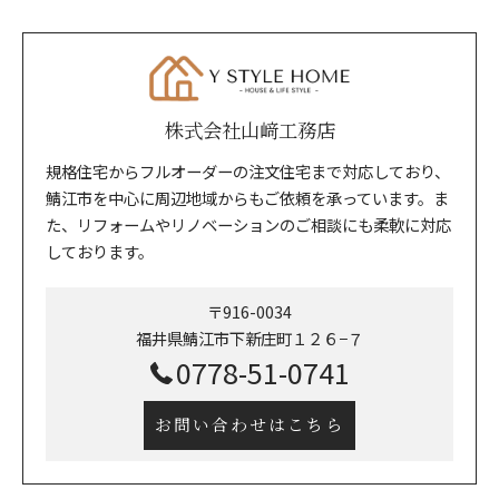
株式会社山﨑工務店
規格住宅からフルオーダーの注文住宅まで対応しており、
鯖江市を中心に周辺地域からもご依頼を承っています。ま
た、リフォームやリノベーションのご相談にも柔軟に対応
しております。
〒916-0034
福井県鯖江市下新庄町１２６−７
0778-51-0741
お問い合わせはこちら