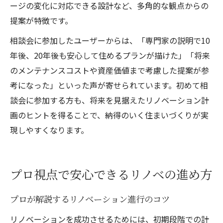
ージの変化に対応できる設計など、多角的な観点からの
提案が特徴です。
相談会に参加したユーザーからは、「専門家の説明で10
年後、20年後も安心して住めるプランが描けた」「将来
のメンテナンスコストや資産価値まで考慮した提案が参
考になった」といった声が寄せられています。初めて相
談会に参加する方も、将来を見据えたリノベーション計
画のヒントを得ることで、納得のいく住まいづくりが実
現しやすくなります。
プロ視点で安心できるリノベの進め方
プロが解説するリノベーション進行のコツ
リノベーションを成功させるためには、初期段階での計