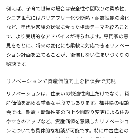
例えば、子育て世帯の場合は安全性や間取りの柔軟性、
シニア世代にはバリアフリー化や断熱・耐震性能の強化
など、年代や家族の状況に合った相談テーマを絞ること
で、より実践的なアドバイスが得られます。専門家の意
見をもとに、将来の変化にも柔軟に対応できるリノベー
ション計画を立てることが、後悔しない住まいづくりの
秘訣です。
リノベーションで資産価値向上を相談会で実現
リノベーションは、住まいの快適性向上だけでなく、資
産価値を高める重要な手段でもあります。福井県の相談
会では、耐震・断熱性能の向上や間取り変更による住み
やすさのアップなど、資産価値を意識したリノベーショ
ンについても具体的な相談が可能です。特に中古住宅の