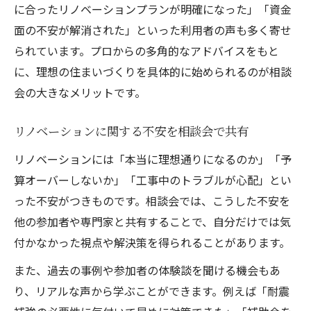
に合ったリノベーションプランが明確になった」「資金
面の不安が解消された」といった利用者の声も多く寄せ
られています。プロからの多角的なアドバイスをもと
に、理想の住まいづくりを具体的に始められるのが相談
会の大きなメリットです。
リノベーションに関する不安を相談会で共有
リノベーションには「本当に理想通りになるのか」「予
算オーバーしないか」「工事中のトラブルが心配」とい
った不安がつきものです。相談会では、こうした不安を
他の参加者や専門家と共有することで、自分だけでは気
付かなかった視点や解決策を得られることがあります。
また、過去の事例や参加者の体験談を聞ける機会もあ
り、リアルな声から学ぶことができます。例えば「耐震