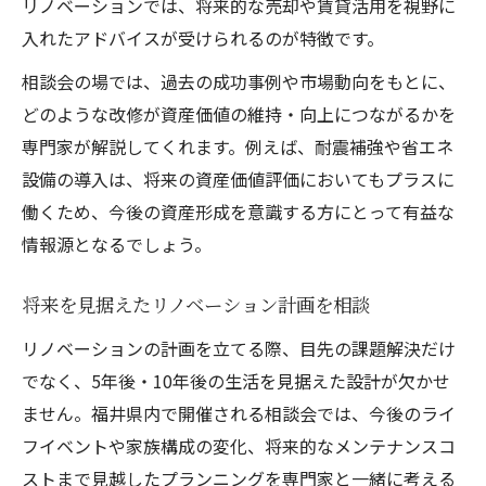
リノベーションでは、将来的な売却や賃貸活用を視野に
入れたアドバイスが受けられるのが特徴です。
相談会の場では、過去の成功事例や市場動向をもとに、
どのような改修が資産価値の維持・向上につながるかを
専門家が解説してくれます。例えば、耐震補強や省エネ
設備の導入は、将来の資産価値評価においてもプラスに
働くため、今後の資産形成を意識する方にとって有益な
情報源となるでしょう。
将来を見据えたリノベーション計画を相談
リノベーションの計画を立てる際、目先の課題解決だけ
でなく、5年後・10年後の生活を見据えた設計が欠かせ
ません。福井県内で開催される相談会では、今後のライ
フイベントや家族構成の変化、将来的なメンテナンスコ
ストまで見越したプランニングを専門家と一緒に考える