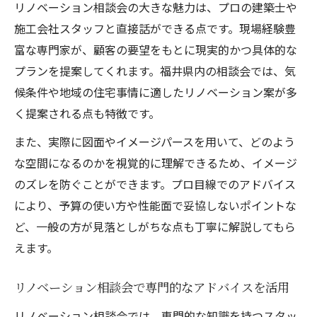
リノベーション相談会の大きな魅力は、プロの建築士や
施工会社スタッフと直接話ができる点です。現場経験豊
富な専門家が、顧客の要望をもとに現実的かつ具体的な
プランを提案してくれます。福井県内の相談会では、気
候条件や地域の住宅事情に適したリノベーション案が多
く提案される点も特徴です。
また、実際に図面やイメージパースを用いて、どのよう
な空間になるのかを視覚的に理解できるため、イメージ
のズレを防ぐことができます。プロ目線でのアドバイス
により、予算の使い方や性能面で妥協しないポイントな
ど、一般の方が見落としがちな点も丁寧に解説してもら
えます。
リノベーション相談会で専門的なアドバイスを活用
リノベーション相談会では、専門的な知識を持つスタッ