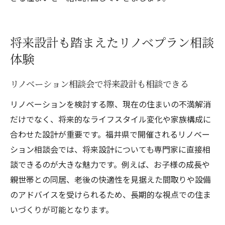
将来設計も踏まえたリノベプラン相談
体験
リノベーション相談会で将来設計も相談できる
リノベーションを検討する際、現在の住まいの不満解消
だけでなく、将来的なライフスタイル変化や家族構成に
合わせた設計が重要です。福井県で開催されるリノベー
ション相談会では、将来設計についても専門家に直接相
談できるのが大きな魅力です。例えば、お子様の成長や
親世帯との同居、老後の快適性を見据えた間取りや設備
のアドバイスを受けられるため、長期的な視点での住ま
いづくりが可能となります。