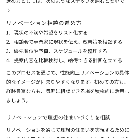
進め方としては、次のようなステップを踏むと安心で
す。
リノベーション相談の進め方
現状の不満や希望をリスト化する
相談会で専門家に現状を伝え、改善策を相談する
優先順位や予算、スケジュールを整理する
提案内容を比較検討し、納得できる計画を立てる
このプロセスを通じて、性能向上リノベーションの具体
的なイメージが固まりやすくなります。初めての方も、
経験豊富な方も、気軽に相談できる場を積極的に活用し
ましょう。
リノベーションで理想の住まいづくりを相談
リノベーションを通じて理想の住まいを実現するために