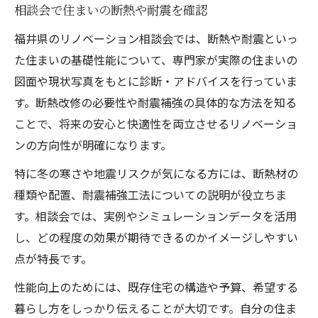
相談会で住まいの断熱や耐震を確認
福井県のリノベーション相談会では、断熱や耐震といっ
た住まいの基礎性能について、専門家が実際の住まいの
図面や現状写真をもとに診断・アドバイスを行っていま
す。断熱改修の必要性や耐震補強の具体的な方法を知る
ことで、将来の安心と快適性を両立させるリノベーショ
ンの方向性が明確になります。
特に冬の寒さや地震リスクが気になる方には、断熱材の
種類や配置、耐震補強工法についての説明が役立ちま
す。相談会では、実例やシミュレーションデータを活用
し、どの程度の効果が期待できるのかイメージしやすい
点が特長です。
性能向上のためには、既存住宅の構造や予算、希望する
暮らし方をしっかり伝えることが大切です。自分の住ま