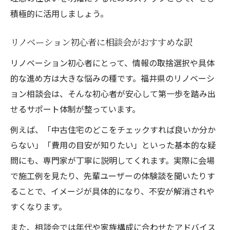
積極的に活用しましょう。
リノベーション初心者に相談会がおすすめな訳
リノベーション初心者にとって、情報の取捨選択や具体
的な進め方は大きな悩みの種です。福井県のリノベーシ
ョン相談会は、そんな初心者が安心して第一歩を踏み出
せるサポート体制が整っています。
例えば、「中古住宅のどこをチェックすれば良いか分か
らない」「費用の目安が知りたい」といった基本的な疑
問にも、専門家が丁寧に説明してくれます。実際に会場
で施工例を見たり、先輩ユーザーの体験談を聞いたりす
ることで、イメージが具体的になり、不安が解消されや
すくなります。
また、相談会では年代や家族構成に合わせたアドバイス