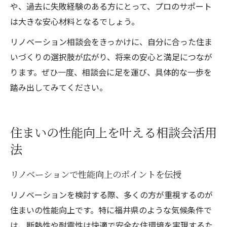
や、過去に失敗経験のある方にとって、プロのサポート
は大きな安心材料となるでしょう。
リノベーション相談会をきっかけに、自分に合った住ま
いづくりの選択肢が広がり、将来の安心と満足につなが
ります。ぜひ一度、相談会に足を運び、具体的な一歩を
踏み出してみてください。
住まいの性能向上を叶える相談会活用
法
リノベーションで性能向上のポイントを伝授
リノベーションを検討する際、多くの方が重視するのが
住まいの性能向上です。特に福井県のような気候条件で
は、断熱性や耐震性は快適で安全な住環境を実現するた