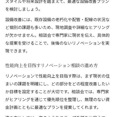
スタイルや将来設計を踏まえて、最適な設備改善プラン
を検討しましょう。
設備改善には、既存設備の老朽化や配管・配線の状況な
ど個別の課題も多いため、現地調査や詳細なヒアリング
が欠かせません。相談会で専門家に現状を伝え、具体的
な提案を受けることで、後悔のないリノベーションを実
現できます。
性能向上を目指すリノベーション相談の進め方
リノベーションで性能向上を目指す際は、まず現状の住
まいの課題を明確にし、どの部分をどの程度改善したい
か目標を設定することが大切です。相談会では、専門家
がヒアリングを通じて優先順位を整理し、無理のない資
金計画とともに最適なプランを提案してくれます。