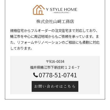
株式会社山﨑工務店
規格住宅からフルオーダーの注文住宅まで対応しており、
鯖江市を中心に周辺地域からもご依頼を承っています。ま
た、リフォームやリノベーションのご相談にも柔軟に対応
しております。
〒916-0034
福井県鯖江市下新庄町１２６−７
0778-51-0741
お問い合わせはこちら