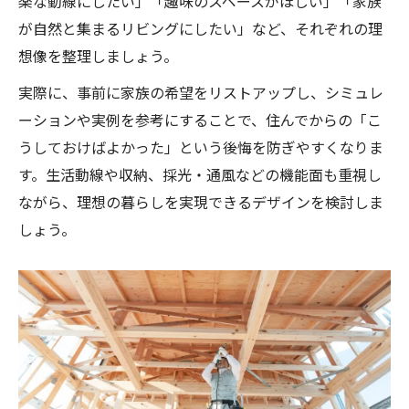
楽な動線にしたい」「趣味のスペースがほしい」「家族
が自然と集まるリビングにしたい」など、それぞれの理
想像を整理しましょう。
実際に、事前に家族の希望をリストアップし、シミュレ
ーションや実例を参考にすることで、住んでからの「こ
うしておけばよかった」という後悔を防ぎやすくなりま
す。生活動線や収納、採光・通風などの機能面も重視し
ながら、理想の暮らしを実現できるデザインを検討しま
しょう。