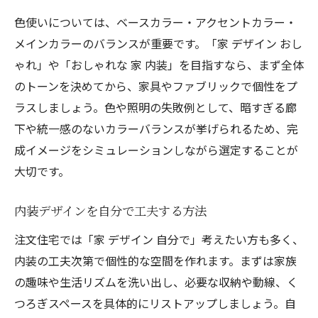
色使いについては、ベースカラー・アクセントカラー・
メインカラーのバランスが重要です。「家 デザイン おし
ゃれ」や「おしゃれな 家 内装」を目指すなら、まず全体
のトーンを決めてから、家具やファブリックで個性をプ
ラスしましょう。色や照明の失敗例として、暗すぎる廊
下や統一感のないカラーバランスが挙げられるため、完
成イメージをシミュレーションしながら選定することが
大切です。
内装デザインを自分で工夫する方法
注文住宅では「家 デザイン 自分で」考えたい方も多く、
内装の工夫次第で個性的な空間を作れます。まずは家族
の趣味や生活リズムを洗い出し、必要な収納や動線、く
つろぎスペースを具体的にリストアップしましょう。自