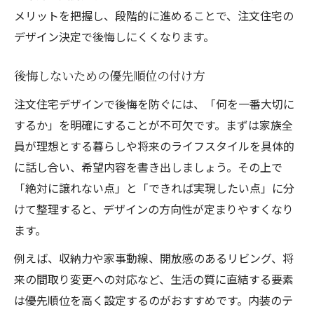
メリットを把握し、段階的に進めることで、注文住宅の
デザイン決定で後悔しにくくなります。
後悔しないための優先順位の付け方
注文住宅デザインで後悔を防ぐには、「何を一番大切に
するか」を明確にすることが不可欠です。まずは家族全
員が理想とする暮らしや将来のライフスタイルを具体的
に話し合い、希望内容を書き出しましょう。その上で
「絶対に譲れない点」と「できれば実現したい点」に分
けて整理すると、デザインの方向性が定まりやすくなり
ます。
例えば、収納力や家事動線、開放感のあるリビング、将
来の間取り変更への対応など、生活の質に直結する要素
は優先順位を高く設定するのがおすすめです。内装のテ