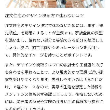
注文住宅のデザイン決め方で迷わないコツ
注文住宅のデザイン決定で迷わないためには、まず「優
先順位」を明確にすることが重要です。家族全員の要望
を洗い出し、譲れない部分と妥協できる部分を整理しま
しょう。次に、施工事例やシミュレーションを活用し
て、具体的なイメージを持つことがポイントです。
また、デザインや間取りはプロの設計士や工務店との打
ち合わせを重ねることで、より現実的かつ理想に近い提
案を受けやすくなります。失敗しやすいのは「見た目だ
け」で選ぶケースなので、実際の生活を想定した動線や
メンテナンス性も必ず確認しましょう。後悔しないため
には、第三者の意見や実際の住まい手の体験談も参考に
するのがおすすめです。