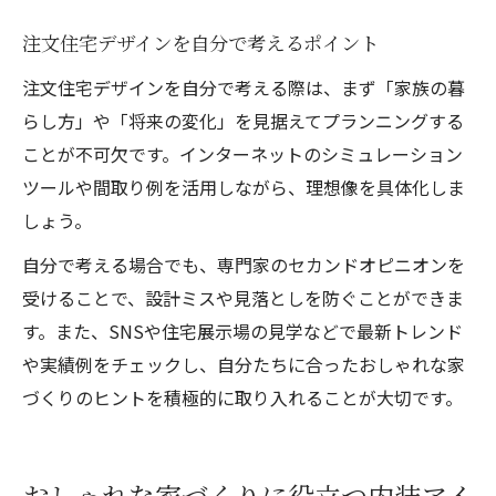
注文住宅デザインを自分で考えるポイント
注文住宅デザインを自分で考える際は、まず「家族の暮
らし方」や「将来の変化」を見据えてプランニングする
ことが不可欠です。インターネットのシミュレーション
ツールや間取り例を活用しながら、理想像を具体化しま
しょう。
自分で考える場合でも、専門家のセカンドオピニオンを
受けることで、設計ミスや見落としを防ぐことができま
す。また、SNSや住宅展示場の見学などで最新トレンド
や実績例をチェックし、自分たちに合ったおしゃれな家
づくりのヒントを積極的に取り入れることが大切です。