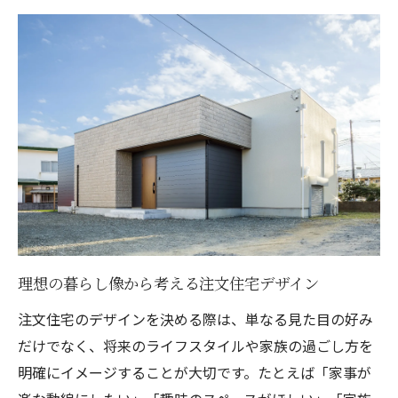
注文住宅デザインに活きる素材選定術
アクセントカラー活用で魅せる内装
内装素材の選び方と失敗しない工夫
理想の暮らし像から考える注文住宅デザイン
注文住宅のデザインを決める際は、単なる見た目の好み
だけでなく、将来のライフスタイルや家族の過ごし方を
明確にイメージすることが大切です。たとえば「家事が