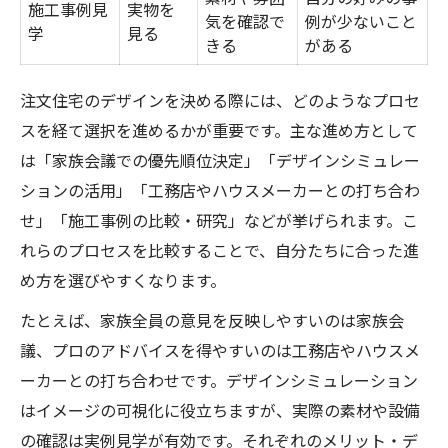
施工事例見
実物を
気を確認で
例が少ないこと
学
見る
きる
がある
注文住宅のデザインを決める際には、どのようなプロセ
スを経て選択を進めるかが重要です。主な進め方として
は「家族会議での優先順位決定」「デザインシミュレー
ションの活用」「工務店やハウスメーカーとの打ち合わ
せ」「施工事例の比較・研究」などが挙げられます。こ
れらのプロセスを比較することで、自分たちに合った進
め方を選びやすくなります。
たとえば、家族全員の意見を反映しやすいのは家族会
議、プロのアドバイスを得やすいのは工務店やハウスメ
ーカーとの打ち合わせです。デザインシミュレーション
はイメージの可視化に役立ちますが、実際の素材や設備
の確認は実例見学が有効です。それぞれのメリット・デ