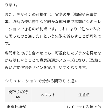
ります。
また、デザインの可視化は、実際の生活動線や家事効
率、収納の使い勝手など細かな部分まで事前にシミュレ
ーションできるのが利点です。これにより「住んでみた
ら思ったのと違った」という失敗を減らすことが可能で
す。
専門家との打ち合わせでも、可視化したプランを見せな
がら話し合うことで意思疎通がスムーズになり、理想に
近い注文住宅デザインを実現しやすくなります。
シミュレーションで分かる間取りの違い
間取りの特
メリット
注意点
徴
家事動線が
レイアウト次第で他