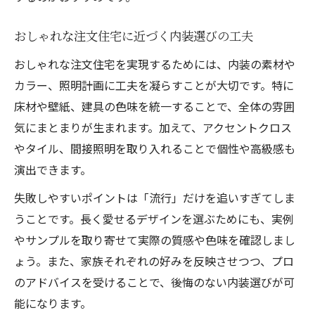
おしゃれな注文住宅に近づく内装選びの工夫
おしゃれな注文住宅を実現するためには、内装の素材や
カラー、照明計画に工夫を凝らすことが大切です。特に
床材や壁紙、建具の色味を統一することで、全体の雰囲
気にまとまりが生まれます。加えて、アクセントクロス
やタイル、間接照明を取り入れることで個性や高級感も
演出できます。
失敗しやすいポイントは「流行」だけを追いすぎてしま
うことです。長く愛せるデザインを選ぶためにも、実例
やサンプルを取り寄せて実際の質感や色味を確認しまし
ょう。また、家族それぞれの好みを反映させつつ、プロ
のアドバイスを受けることで、後悔のない内装選びが可
能になります。