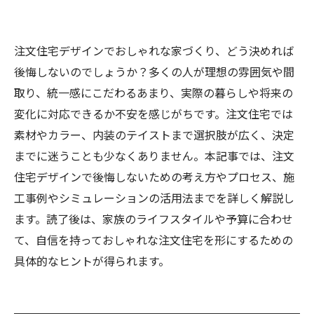
注文住宅デザインでおしゃれな家づくり、どう決めれば
後悔しないのでしょうか？多くの人が理想の雰囲気や間
取り、統一感にこだわるあまり、実際の暮らしや将来の
変化に対応できるか不安を感じがちです。注文住宅では
素材やカラー、内装のテイストまで選択肢が広く、決定
までに迷うことも少なくありません。本記事では、注文
住宅デザインで後悔しないための考え方やプロセス、施
工事例やシミュレーションの活用法までを詳しく解説し
ます。読了後は、家族のライフスタイルや予算に合わせ
て、自信を持っておしゃれな注文住宅を形にするための
具体的なヒントが得られます。