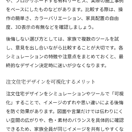
や、プロがサポートする有料サービス、実際の施工事例
をベースにしたものなどがあります。比較する際は、操
作の簡単さ、カラーバリエーション、家具配置の自由
度、3D表示の有無などを確認しましょう。
後悔しない選び方としては、家族で複数のツールを試
し、意見を出し合いながら比較することが大切です。各
シミュレーションの特徴や注意点をまとめておくと、最
終的なデザイン決定時に迷いが少なくなります。
注文住宅デザインを可視化するメリット
注文住宅デザインをシミュレーションやツールで「可視
化」することで、イメージのずれや思い違いによる後悔
を防ぐ効果があります。図面や言葉だけでは伝わりにく
い空間の広がりや、色・素材のバランスを具体的に確認
できるため、家族全員が同じイメージを共有しやすくな