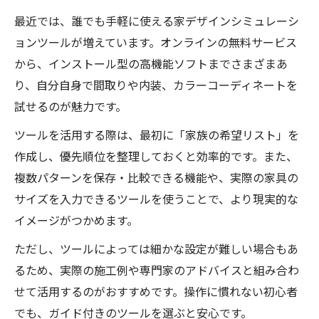
最近では、誰でも手軽に使える家デザインシミュレーシ
ョンツールが増えています。オンラインの無料サービス
から、インストール型の高機能ソフトまでさまざまあ
り、自分自身で間取りや内装、カラーコーディネートを
試せるのが魅力です。
ツールを活用する際は、最初に「家族の希望リスト」を
作成し、優先順位を整理しておくと効率的です。また、
複数パターンを保存・比較できる機能や、実際の家具の
サイズを入力できるツールを使うことで、より現実的な
イメージがつかめます。
ただし、ツールによっては細かな設定が難しい場合もあ
るため、実際の施工例や専門家のアドバイスと組み合わ
せて活用するのがおすすめです。操作に慣れない初心者
でも、ガイド付きのツールを選ぶと安心です。