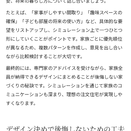
安、将来の暮らし方について話し合いましょう。
たとえば、「家事がしやすい間取り」「趣味スペースの
確保」「子ども部屋の将来の使い方」など、具体的な要
望をリストアップし、シミュレーション上で一つひとつ
形にしていくことがポイントです。家族ごとに優先順位
が異なるため、複数パターンを作成し、意見を出し合い
ながら比較検討することが大切です。
最終的には、専門家のアドバイスを受けながら、家族全
員が納得できるデザインにまとめることが後悔しない家
づくりの秘訣です。シミュレーションを通じて家族のコ
ミュニケーションも深まり、理想の注文住宅が実現しや
すくなります。
デザイン決めで後悔しないための工夫