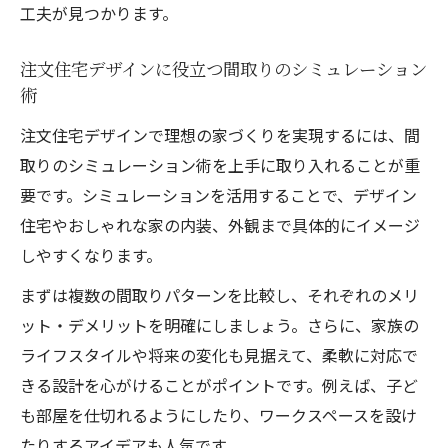
工夫が見つかります。
注文住宅デザインに役立つ間取りのシミュレーション
術
注文住宅デザインで理想の家づくりを実現するには、間
取りのシミュレーション術を上手に取り入れることが重
要です。シミュレーションを活用することで、デザイン
住宅やおしゃれな家の内装、外観まで具体的にイメージ
しやすくなります。
まずは複数の間取りパターンを比較し、それぞれのメリ
ット・デメリットを明確にしましょう。さらに、家族の
ライフスタイルや将来の変化も見据えて、柔軟に対応で
きる設計を心がけることがポイントです。例えば、子ど
も部屋を仕切れるようにしたり、ワークスペースを設け
たりするアイデアも人気です。