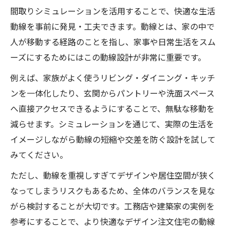
間取りシミュレーションを活用することで、快適な生活
動線を事前に発見・工夫できます。動線とは、家の中で
人が移動する経路のことを指し、家事や日常生活をスム
ーズにするためにはこの動線設計が非常に重要です。
例えば、家族がよく使うリビング・ダイニング・キッチ
ンを一体化したり、玄関からパントリーや洗面スペース
へ直接アクセスできるようにすることで、無駄な移動を
減らせます。シミュレーションを通じて、実際の生活を
イメージしながら動線の短縮や交差を防ぐ設計を試して
みてください。
ただし、動線を重視しすぎてデザインや居住空間が狭く
なってしまうリスクもあるため、全体のバランスを見な
がら検討することが大切です。工務店や建築家の実例を
参考にすることで、より快適なデザイン注文住宅の動線