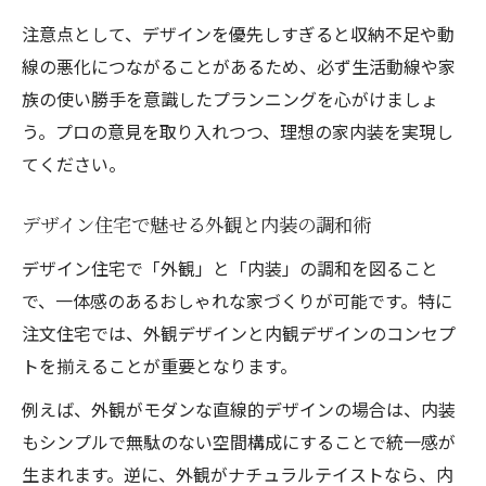
注意点として、デザインを優先しすぎると収納不足や動
線の悪化につながることがあるため、必ず生活動線や家
族の使い勝手を意識したプランニングを心がけましょ
う。プロの意見を取り入れつつ、理想の家内装を実現し
てください。
デザイン住宅で魅せる外観と内装の調和術
デザイン住宅で「外観」と「内装」の調和を図ること
で、一体感のあるおしゃれな家づくりが可能です。特に
注文住宅では、外観デザインと内観デザインのコンセプ
トを揃えることが重要となります。
例えば、外観がモダンな直線的デザインの場合は、内装
もシンプルで無駄のない空間構成にすることで統一感が
生まれます。逆に、外観がナチュラルテイストなら、内