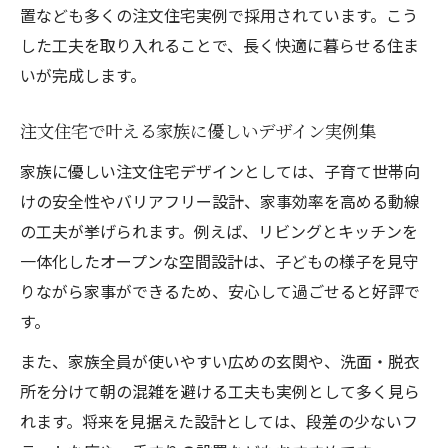
置なども多くの注文住宅実例で採用されています。こう
した工夫を取り入れることで、長く快適に暮らせる住ま
いが完成します。
注文住宅で叶える家族に優しいデザイン実例集
家族に優しい注文住宅デザインとしては、子育て世帯向
けの安全性やバリアフリー設計、家事効率を高める動線
の工夫が挙げられます。例えば、リビングとキッチンを
一体化したオープンな空間設計は、子どもの様子を見守
りながら家事ができるため、安心して過ごせると好評で
す。
また、家族全員が使いやすい広めの玄関や、洗面・脱衣
所を分けて朝の混雑を避ける工夫も実例として多く見ら
れます。将来を見据えた設計としては、段差の少ないフ