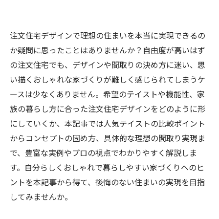
注文住宅デザインで理想の住まいを本当に実現できるの
か疑問に思ったことはありませんか？自由度が高いはず
の注文住宅でも、デザインや間取りの決め方に迷い、思
い描くおしゃれな家づくりが難しく感じられてしまうケ
ースは少なくありません。希望のテイストや機能性、家
族の暮らし方に合った注文住宅デザインをどのように形
にしていくか、本記事では人気テイストの比較ポイント
からコンセプトの固め方、具体的な理想の間取り実現ま
で、豊富な実例やプロの視点でわかりやすく解説しま
す。自分らしくおしゃれで暮らしやすい家づくりへのヒ
ントを本記事から得て、後悔のない住まいの実現を目指
してみませんか。