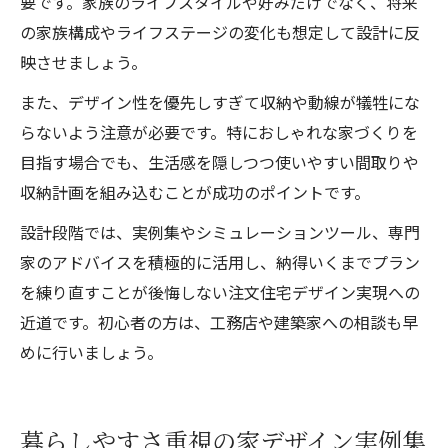
要です。家族のライフスタイルや好みだけでなく、将来
の家族構成やライフステージの変化も想定して設計に反
映させましょう。
また、デザイン性を優先しすぎて収納や動線が犠牲にな
らないよう注意が必要です。特におしゃれな家づくりを
目指す場合でも、生活感を隠しつつ使いやすい間取りや
収納計画を組み込むことが成功のポイントです。
設計段階では、実例集やシミュレーションツール、専門
家のアドバイスを積極的に活用し、納得いくまでプラン
を練り直すことが後悔しない注文住宅デザイン実現への
近道です。初心者の方は、工務店や建築家への相談も早
めに行いましょう。
暮らしやすさ重視の家デザイン実例集