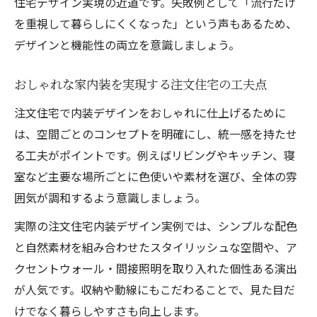
住宅デザイン実現の近道です。失敗例として「流行だけ
を重視して暮らしにくくなった」という声もあるため、
デザインと機能性の両立を意識しましょう。
おしゃれな家内装を実現する注文住宅の工夫点
注文住宅で内装デザインをおしゃれに仕上げるために
は、空間ごとのコンセプトを明確にし、統一感を持たせ
る工夫がポイントです。例えばリビングやキッチン、寝
室など主要な場所ごとに色使いや素材を選び、全体の雰
囲気が調和するよう意識しましょう。
実際の注文住宅内装デザイン実例では、シンプルな配色
と自然素材を組み合わせたスタイリッシュな空間や、ア
クセントウォール・間接照明を取り入れた個性ある演出
が人気です。収納や動線にもこだわることで、見た目だ
けでなく暮らしやすさも向上します。