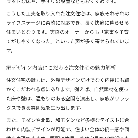
ラットな床や、手すりの設置などもおすすめです。
こうした工夫を取り入れた注文住宅は、家族それぞれの
ライフステージに柔軟に対応でき、長く快適に暮らせる
住まいとなります。実際のオーナーからも「家事や子育
てがしやすくなった」といった声が多く寄せられていま
す。
家デザイン内装にこだわる注文住宅の魅力解析
注文住宅の魅力は、外観デザインだけでなく内装にも細
かくこだわれる点にあります。例えば、自然素材を使っ
た床や壁は、温もりのある空間を演出し、家族がリラッ
クスできる雰囲気を生み出します。
また、モダンや北欧、和モダンなど多様なテイストに合
わせた内装デザインが可能で、住まい全体の統一感や個