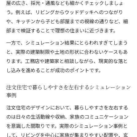
屋の広さ、採光・通風なども細かくチェックしましょ
う。例えば、リビングからウッドデッキへのつながり
や、キッチンから子ども部屋までの視線の通りなど、細
部まで検証することで理想の住まいに近づきます。
一方で、シミュレーション結果にとらわれすぎてしまう
と、実際の建築制限や土地の形状に合わないケースもあ
ります。工務店や建築家と相談しながら、現実的な落と
し込みを進めることが成功のポイントです。
注文住宅で暮らしやすさを左右するシミュレーション
事例
注文住宅のデザインにおいて、暮らしやすさを左右する
のは日々の生活動線や収納、家族のコミュニケーション
を意識した間取りです。実際のシミュレーション事例と
して、リビングを中心に家族が集まりやすい配置や、玄