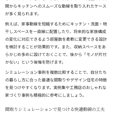
関からキッチンへのスムーズな動線を取り入れたケース
が多く見られます。
例えば、家事動線を短縮するためにキッチン・洗面・物
干しスペースを一直線に配置したり、将来的な家族構成
の変化に対応できるよう部屋数を柔軟に変更できる設計
を検討することが効果的です。また、収納スペースをあ
らかじめ多めに設けておくことで、後から「モノが片付
かない」という後悔を防げます。
シミュレーション事例を複数比較することで、自分たち
の暮らし方に合った最適な間取りやデザイン住宅の特徴
を見つけやすくなります。実例集や工務店のおしゃれな
家づくり事例も積極的に参考にしましょう。
間取りシミュレーションで見つける快適動線の工夫