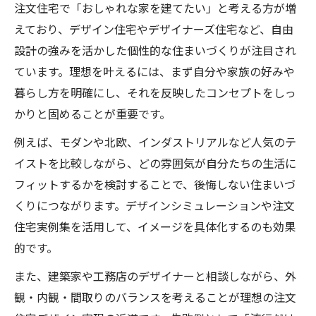
注文住宅で「おしゃれな家を建てたい」と考える方が増
えており、デザイン住宅やデザイナーズ住宅など、自由
設計の強みを活かした個性的な住まいづくりが注目され
ています。理想を叶えるには、まず自分や家族の好みや
暮らし方を明確にし、それを反映したコンセプトをしっ
かりと固めることが重要です。
例えば、モダンや北欧、インダストリアルなど人気のテ
イストを比較しながら、どの雰囲気が自分たちの生活に
フィットするかを検討することで、後悔しない住まいづ
くりにつながります。デザインシミュレーションや注文
住宅実例集を活用して、イメージを具体化するのも効果
的です。
また、建築家や工務店のデザイナーと相談しながら、外
観・内観・間取りのバランスを考えることが理想の注文