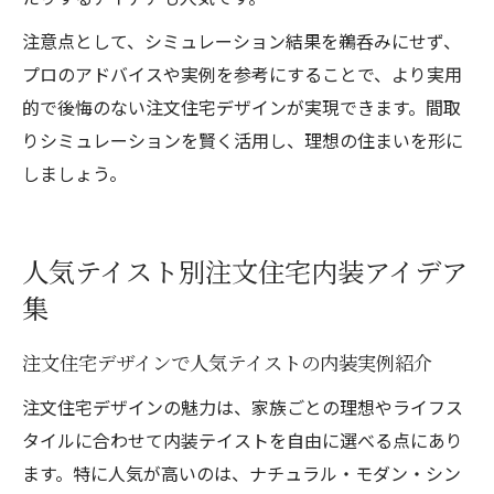
注意点として、シミュレーション結果を鵜呑みにせず、
プロのアドバイスや実例を参考にすることで、より実用
的で後悔のない注文住宅デザインが実現できます。間取
りシミュレーションを賢く活用し、理想の住まいを形に
しましょう。
人気テイスト別注文住宅内装アイデア
集
注文住宅デザインで人気テイストの内装実例紹介
注文住宅デザインの魅力は、家族ごとの理想やライフス
タイルに合わせて内装テイストを自由に選べる点にあり
ます。特に人気が高いのは、ナチュラル・モダン・シン