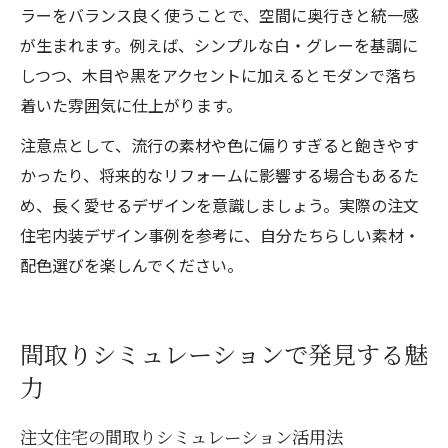
ラーをバランス良く使うことで、空間に奥行きと統一感
が生まれます。例えば、シンプルな白・グレーを基調に
しつつ、木目や黒をアクセントに加えるとモダンで落ち
着いた雰囲気に仕上がります。
注意点として、流行の素材や色に偏りすぎると飽きやす
かったり、将来的なリフォームに影響する場合もあるた
め、長く愛せるデザインを意識しましょう。実際の注文
住宅内装デザイン事例を参考に、自分たちらしい素材・
配色選びを楽しんでください。
間取りシミュレーションで発見する魅
力
注文住宅の間取りシミュレーション活用法