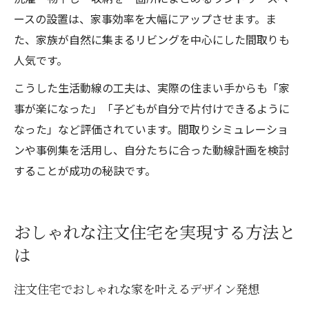
ースの設置は、家事効率を大幅にアップさせます。ま
た、家族が自然に集まるリビングを中心にした間取りも
人気です。
こうした生活動線の工夫は、実際の住まい手からも「家
事が楽になった」「子どもが自分で片付けできるように
なった」など評価されています。間取りシミュレーショ
ンや事例集を活用し、自分たちに合った動線計画を検討
することが成功の秘訣です。
おしゃれな注文住宅を実現する方法と
は
注文住宅でおしゃれな家を叶えるデザイン発想