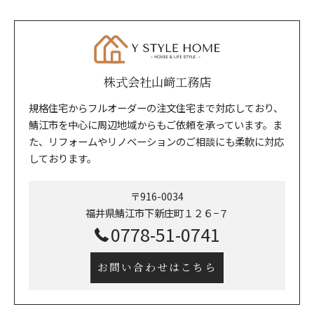
株式会社山﨑工務店
規格住宅からフルオーダーの注文住宅まで対応しており、
鯖江市を中心に周辺地域からもご依頼を承っています。ま
た、リフォームやリノベーションのご相談にも柔軟に対応
しております。
〒916-0034
福井県鯖江市下新庄町１２６−７
0778-51-0741
お問い合わせはこちら