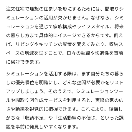
注文住宅で理想の住まいを形にするためには、間取りシ
ミュレーションの活用が欠かせません。なぜなら、シミ
ュレーションを通じて家族構成やライフスタイル、将来
の暮らし方まで具体的にイメージできるからです。例え
ば、リビングやキッチンの配置を変えてみたり、収納ス
ペースの増減を試すことで、日々の動線や快適性を事前
に検証できます。
シミュレーションを活用する際は、まず自分たちの暮ら
しの優先順位を明確にし、どんな空間が必要かをリスト
アップしましょう。そのうえで、シミュレーションツー
ルや間取り図作成サービスを利用すると、実際の家の広
さや動線を視覚的に把握できます。これにより、後悔し
がちな「収納不足」や「生活動線の不便さ」といった課
題を事前に発見しやすくなります。