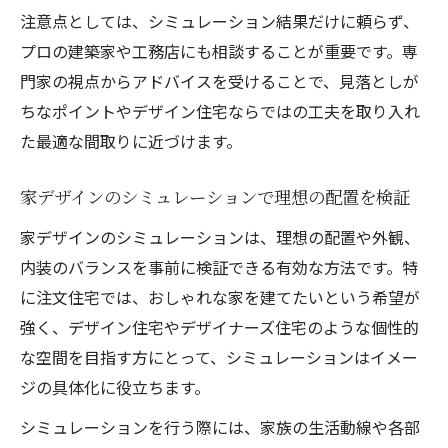
注意点としては、シミュレーション結果だけに頼らず、
プロの建築家や工務店にも相談することが重要です。専
門家の視点からアドバイスを受けることで、見落としが
ちなポイントやデザイン住宅ならではの工夫を取り入れ
た最適な間取りに近づけます。
家デザインのシミュレーションで理想の配置を検証
家デザインのシミュレーションは、理想の配置や外観、
内装のバランスを事前に検証できる有効な方法です。特
に注文住宅では、おしゃれな家を建てたいという希望が
強く、デザイン住宅やデザイナーズ住宅のような個性的
な空間を目指す方にとって、シミュレーションはイメー
ジの具体化に役立ちます。
シミュレーションを行う際には、家族の生活動線や各部