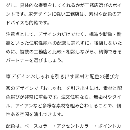
グし、具体的な提案をしてくれるかが工務店選びのポイ
ントです。家デザインに強い工務店は、素材や配色のア
ドバイスも的確です。
注意点として、デザイン力だけでなく、構造や断熱・耐
震といった住宅性能への配慮も忘れずに。後悔しないた
めに、複数の工務店と比較・相談しながら、納得できる
パートナーを選びましょう。
家デザインおしゃれを引き出す素材と配色の選び方
家のデザインで「おしゃれ」を引き出すには、素材と配
色選びが非常に重要です。注文住宅なら、無垢材やタイ
ル、アイアンなど多様な素材を組み合わせることで、個
性ある空間を演出できます。
配色は、ベースカラー・アクセントカラー・ポイントカ