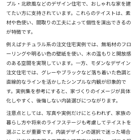
プル・北欧風などのデザイン住宅で、おしゃれな家を建
てたい方に支持されています。これらのテイストは、素
材や色使い、間取りの工夫によって個性を演出できるの
が特徴です。
例えばナチュラル系の注文住宅実例では、無垢材のフロ
ーリングや明るい色の壁紙を使い、木の温もりと開放感
のある空間を実現しています。一方、モダンなデザイン
注文住宅では、グレーやブラックなど落ち着いた色調と
直線的なラインを活かしたシンプルな内観が印象的で
す。実例集を参考にすると、家づくりのイメージが具体
化しやすく、後悔しない内装選びにつながります。
注意点としては、写真や実例だけにとらわれず、家族の
暮らし方や将来のライフステージも考慮してテイストを
選ぶことが重要です。内装デザインの選択で迷った場合