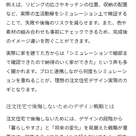
例えば、リビングの広さやキッチンの位置、収納の配置
など、実際の生活動線をシミュレーション上で検証する
ことで、失敗や後悔のリスクを減らせます。また、色や
素材の組み合わせも事前にチェックできるため、完成後
のイメージ違いを防ぐことができます。
実際に家を建てた方からは「シミュレーションで細部ま
で確認できたので納得のいく家ができた」という声も多
く聞かれます。プロと連携しながら何度もシミュレーシ
ョンを重ねることが、理想の注文住宅デザイン実現のカ
ギとなります。
注文住宅で後悔しないためのデザイン戦略とは
注文住宅で後悔しないためには、デザインの段階から
「暮らしやすさ」と「将来の変化」を見据えた戦略が重