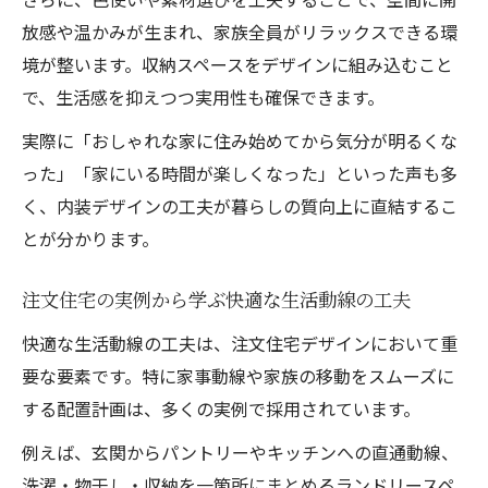
放感や温かみが生まれ、家族全員がリラックスできる環
境が整います。収納スペースをデザインに組み込むこと
で、生活感を抑えつつ実用性も確保できます。
実際に「おしゃれな家に住み始めてから気分が明るくな
った」「家にいる時間が楽しくなった」といった声も多
く、内装デザインの工夫が暮らしの質向上に直結するこ
とが分かります。
注文住宅の実例から学ぶ快適な生活動線の工夫
快適な生活動線の工夫は、注文住宅デザインにおいて重
要な要素です。特に家事動線や家族の移動をスムーズに
する配置計画は、多くの実例で採用されています。
例えば、玄関からパントリーやキッチンへの直通動線、
洗濯・物干し・収納を一箇所にまとめるランドリースペ