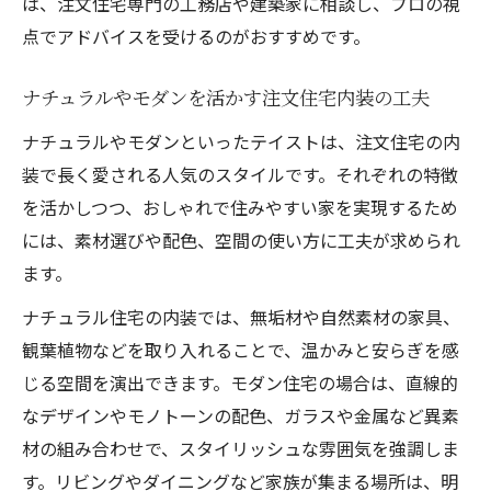
は、注文住宅専門の工務店や建築家に相談し、プロの視
点でアドバイスを受けるのがおすすめです。
ナチュラルやモダンを活かす注文住宅内装の工夫
ナチュラルやモダンといったテイストは、注文住宅の内
装で長く愛される人気のスタイルです。それぞれの特徴
を活かしつつ、おしゃれで住みやすい家を実現するため
には、素材選びや配色、空間の使い方に工夫が求められ
ます。
ナチュラル住宅の内装では、無垢材や自然素材の家具、
観葉植物などを取り入れることで、温かみと安らぎを感
じる空間を演出できます。モダン住宅の場合は、直線的
なデザインやモノトーンの配色、ガラスや金属など異素
材の組み合わせで、スタイリッシュな雰囲気を強調しま
す。リビングやダイニングなど家族が集まる場所は、明