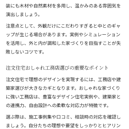
装にも木材や自然素材を多用し、温かみのある雰囲気を
演出しましょう。
注意点として、外観だけにこだわりすぎると中とのギャ
ップが生じる場合があります。実例やシミュレーション
を活用し、外と内が調和した家づくりを目指すことが失
敗しないコツです。
注文住宅おしゃれ工務店選びの重要なポイント
注文住宅で理想のデザインを実現するには、工務店や建
築家選びが大きなカギとなります。おしゃれな家づくり
に強い工務店は、豊富なデザイン住宅実例や、建築家と
の連携力、自由設計への柔軟な対応力が特徴です。
選ぶ際は、施工事例集や口コミ、相談時の対応を確認し
ましょう。自分たちの理想や要望をしっかりとヒアリン