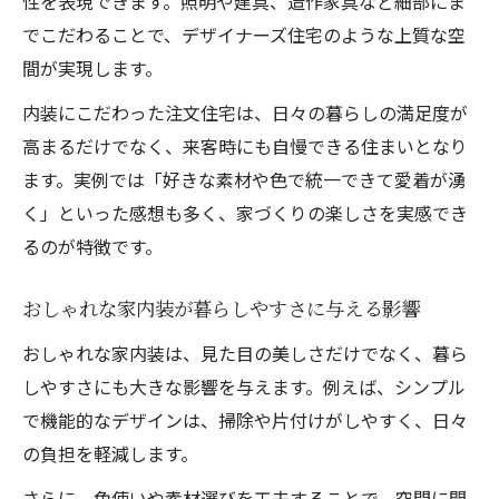
性を表現できます。照明や建具、造作家具など細部にま
でこだわることで、デザイナーズ住宅のような上質な空
間が実現します。
内装にこだわった注文住宅は、日々の暮らしの満足度が
高まるだけでなく、来客時にも自慢できる住まいとなり
ます。実例では「好きな素材や色で統一できて愛着が湧
く」といった感想も多く、家づくりの楽しさを実感でき
るのが特徴です。
おしゃれな家内装が暮らしやすさに与える影響
おしゃれな家内装は、見た目の美しさだけでなく、暮ら
しやすさにも大きな影響を与えます。例えば、シンプル
で機能的なデザインは、掃除や片付けがしやすく、日々
の負担を軽減します。
さらに、色使いや素材選びを工夫することで、空間に開