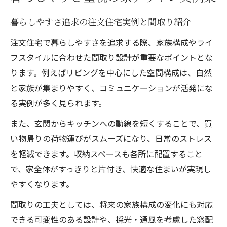
暮らしやすさ追求の注文住宅実例と間取り紹介
注文住宅で暮らしやすさを追求する際、家族構成やライ
フスタイルに合わせた間取り設計が重要なポイントとな
ります。例えばリビングを中心にした空間構成は、自然
と家族が集まりやすく、コミュニケーションが活発にな
る実例が多く見られます。
また、玄関からキッチンへの動線を短くすることで、買
い物帰りの荷物運びがスムーズになり、日常のストレス
を軽減できます。収納スペースも各所に配置すること
で、家全体がすっきりと片付き、快適な住まいが実現し
やすくなります。
間取りの工夫としては、将来の家族構成の変化にも対応
できる可変性のある設計や、採光・通風を考慮した窓配