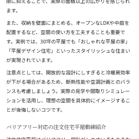
限に抑えることで、実際の面積以上の広がりを感じられ
ます。
また、収納を壁面にまとめる、オープンなLDKや中庭を
配置するなど、空間の使い方を工夫することも重要で
す。実例では、30坪の平屋でも「おしゃれな平屋の家」
「平屋デザイン住宅」といったスタイリッシュな住まい
が実現されています。
注意点としては、開放的な設計にしすぎると冷暖房効率
が下がる場合があるため、断熱性能や空調計画とのバラ
ンスも考慮しましょう。実際の見学や間取りシミュレー
ションを活用し、理想の空間を具体的にイメージするこ
とが後悔しないコツです。
バリアフリー対応の注文住宅平屋動線紹介