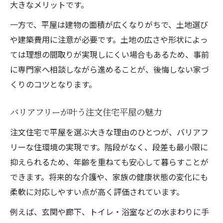
大きなメリットです。
一方で、平屋は建物の面積が広くなりがちで、土地選び
や建築費用に注意が必要です。土地の広さや形状によっ
ては理想の間取りが実現しにくい場合もあるため、事前
に専門家へ相談しながら進めることが、後悔しない家づ
くりのコツとなります。
バリアフリーが叶う注文住宅平屋の魅力
注文住宅で平屋を選ぶ大きな理由のひとつが、バリアフ
リーな住環境の実現です。階段がなく、段差も最小限に
抑えられるため、年齢を重ねても安心して暮らすことが
できます。将来的な介護や、家族の健康状態の変化にも
柔軟に対応しやすい点が高く評価されています。
例えば、玄関や廊下、トイレ・浴室などの水まわりに手