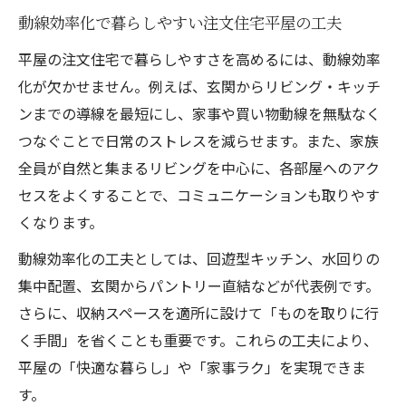
動線効率化で暮らしやすい注文住宅平屋の工夫
平屋の注文住宅で暮らしやすさを高めるには、動線効率
化が欠かせません。例えば、玄関からリビング・キッチ
ンまでの導線を最短にし、家事や買い物動線を無駄なく
つなぐことで日常のストレスを減らせます。また、家族
全員が自然と集まるリビングを中心に、各部屋へのアク
セスをよくすることで、コミュニケーションも取りやす
くなります。
動線効率化の工夫としては、回遊型キッチン、水回りの
集中配置、玄関からパントリー直結などが代表例です。
さらに、収納スペースを適所に設けて「ものを取りに行
く手間」を省くことも重要です。これらの工夫により、
平屋の「快適な暮らし」や「家事ラク」を実現できま
す。