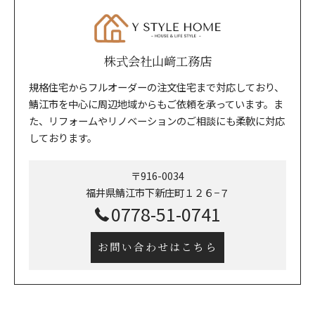
株式会社山﨑工務店
規格住宅からフルオーダーの注文住宅まで対応しており、
鯖江市を中心に周辺地域からもご依頼を承っています。ま
た、リフォームやリノベーションのご相談にも柔軟に対応
しております。
〒916-0034
福井県鯖江市下新庄町１２６−７
0778-51-0741
お問い合わせはこちら