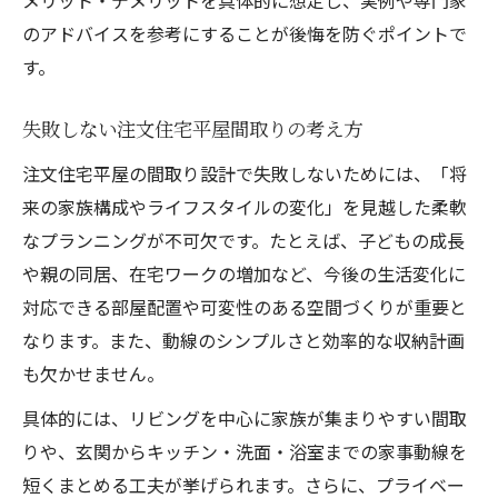
のアドバイスを参考にすることが後悔を防ぐポイントで
す。
失敗しない注文住宅平屋間取りの考え方
注文住宅平屋の間取り設計で失敗しないためには、「将
来の家族構成やライフスタイルの変化」を見越した柔軟
なプランニングが不可欠です。たとえば、子どもの成長
や親の同居、在宅ワークの増加など、今後の生活変化に
対応できる部屋配置や可変性のある空間づくりが重要と
なります。また、動線のシンプルさと効率的な収納計画
も欠かせません。
具体的には、リビングを中心に家族が集まりやすい間取
りや、玄関からキッチン・洗面・浴室までの家事動線を
短くまとめる工夫が挙げられます。さらに、プライベー