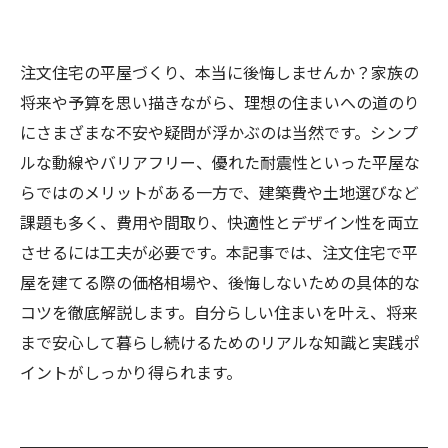
注文住宅の平屋づくり、本当に後悔しませんか？家族の
将来や予算を思い描きながら、理想の住まいへの道のり
にさまざまな不安や疑問が浮かぶのは当然です。シンプ
ルな動線やバリアフリー、優れた耐震性といった平屋な
らではのメリットがある一方で、建築費や土地選びなど
課題も多く、費用や間取り、快適性とデザイン性を両立
させるには工夫が必要です。本記事では、注文住宅で平
屋を建てる際の価格相場や、後悔しないための具体的な
コツを徹底解説します。自分らしい住まいを叶え、将来
まで安心して暮らし続けるためのリアルな知識と実践ポ
イントがしっかり得られます。