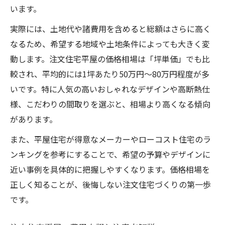
います。
実際には、土地代や諸費用を含めると総額はさらに高く
なるため、希望する地域や土地条件によっても大きく変
動します。注文住宅平屋の価格相場は「坪単価」でも比
較され、平均的には1坪あたり50万円〜80万円程度が多
いです。特に人気の高いおしゃれなデザインや高断熱仕
様、こだわりの間取りを選ぶと、相場より高くなる傾向
があります。
また、平屋住宅が得意なメーカーやローコスト住宅のラ
ンキングを参考にすることで、希望の予算やデザインに
近い事例を具体的に把握しやすくなります。価格相場を
正しく知ることが、後悔しない注文住宅づくりの第一歩
です。