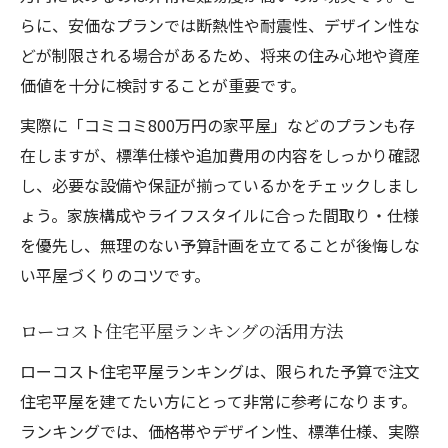
らに、安価なプランでは断熱性や耐震性、デザイン性な
どが制限される場合があるため、将来の住み心地や資産
価値を十分に検討することが重要です。
実際に「コミコミ800万円の家平屋」などのプランも存
在しますが、標準仕様や追加費用の内容をしっかり確認
し、必要な設備や保証が揃っているかをチェックしまし
ょう。家族構成やライフスタイルに合った間取り・仕様
を優先し、無理のない予算計画を立てることが後悔しな
い平屋づくりのコツです。
ローコスト住宅平屋ランキングの活用方法
ローコスト住宅平屋ランキングは、限られた予算で注文
住宅平屋を建てたい方にとって非常に参考になります。
ランキングでは、価格帯やデザイン性、標準仕様、実際