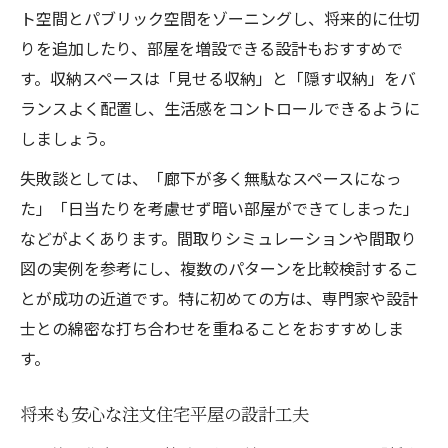
ト空間とパブリック空間をゾーニングし、将来的に仕切
りを追加したり、部屋を増設できる設計もおすすめで
す。収納スペースは「見せる収納」と「隠す収納」をバ
ランスよく配置し、生活感をコントロールできるように
しましょう。
失敗談としては、「廊下が多く無駄なスペースになっ
た」「日当たりを考慮せず暗い部屋ができてしまった」
などがよくあります。間取りシミュレーションや間取り
図の実例を参考にし、複数のパターンを比較検討するこ
とが成功の近道です。特に初めての方は、専門家や設計
士との綿密な打ち合わせを重ねることをおすすめしま
す。
将来も安心な注文住宅平屋の設計工夫