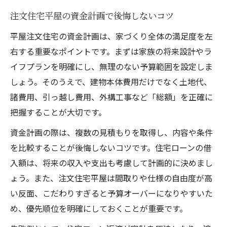
注文住宅平屋の資金計画で後悔しないコツ
平屋注文住宅の資金計画は、家づくり全体の満足度を左
右する重要なポイントです。まずは家族の将来設計やラ
イフプランを明確にし、無理のない予算範囲を設定しま
しょう。そのうえで、建物本体費用だけでなく土地代、
諸費用、引っ越し費用、外構工事など「総額」を正確に
把握することが大切です。
資金計画の際は、複数の見積もりを取得し、内容や条件
を比較することが後悔しないコツです。住宅ローンの借
入額は、将来の収入や支出も考慮して計画的に決めまし
ょう。また、注文住宅平屋は間取りや仕様の自由度が高
い反面、こだわりすぎると予算オーバーになりやすいた
め、優先順位を明確にしておくことが重要です。