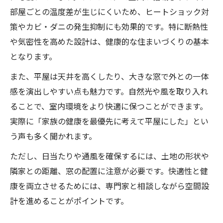
部屋ごとの温度差が生じにくいため、ヒートショック対
策やカビ・ダニの発生抑制にも効果的です。特に断熱性
や気密性を高めた設計は、健康的な住まいづくりの基本
となります。
また、平屋は天井を高くしたり、大きな窓で外との一体
感を演出しやすい点も魅力です。自然光や風を取り入れ
ることで、室内環境をより快適に保つことができます。
実際に「家族の健康を最優先に考えて平屋にした」とい
う声も多く聞かれます。
ただし、日当たりや通風を確保するには、土地の形状や
隣家との距離、窓の配置に注意が必要です。快適性と健
康を両立させるためには、専門家と相談しながら空間設
計を進めることがポイントです。