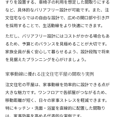
すりを設置する、車椅子の利用を想定した間取りにする
など、具体的なバリアフリー設計が可能です。また、注
文住宅ならではの自由な設計で、広めの開口部や引き戸
を採用することで、生活動線をより快適にできます。
ただし、バリアフリー設計にはコストがかかる場合もあ
るため、予算とのバランスを見極めることが大切です。
家族全員が長く安心して暮らせるよう、設計段階で将来
を見据えたプランニングを心がけましょう。
家事動線に優れる注文住宅平屋の間取り実例
注文住宅の平屋は、家事動線を効率的に設計できる点が
大きな魅力です。ワンフロアで各部屋がつながるため、
移動距離が短く、日々の家事ストレスを軽減できます。
特にキッチン・洗面・浴室を直線的に配置した間取り
は、家事効率を高める代表的な実例です。