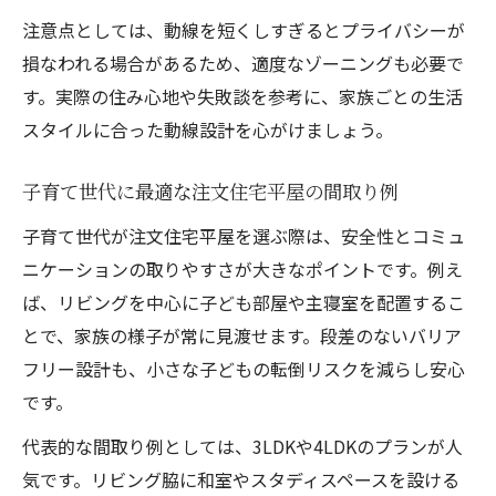
注意点としては、動線を短くしすぎるとプライバシーが
損なわれる場合があるため、適度なゾーニングも必要で
す。実際の住み心地や失敗談を参考に、家族ごとの生活
スタイルに合った動線設計を心がけましょう。
子育て世代に最適な注文住宅平屋の間取り例
子育て世代が注文住宅平屋を選ぶ際は、安全性とコミュ
ニケーションの取りやすさが大きなポイントです。例え
ば、リビングを中心に子ども部屋や主寝室を配置するこ
とで、家族の様子が常に見渡せます。段差のないバリア
フリー設計も、小さな子どもの転倒リスクを減らし安心
です。
代表的な間取り例としては、3LDKや4LDKのプランが人
気です。リビング脇に和室やスタディスペースを設ける