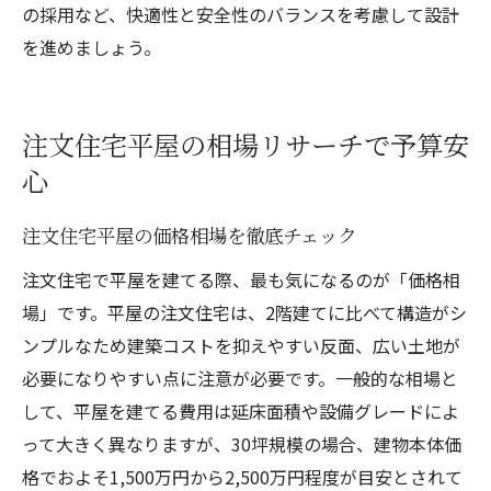
の採用など、快適性と安全性のバランスを考慮して設計
を進めましょう。
注文住宅平屋の相場リサーチで予算安
心
注文住宅平屋の価格相場を徹底チェック
注文住宅で平屋を建てる際、最も気になるのが「価格相
場」です。平屋の注文住宅は、2階建てに比べて構造がシ
ンプルなため建築コストを抑えやすい反面、広い土地が
必要になりやすい点に注意が必要です。一般的な相場と
して、平屋を建てる費用は延床面積や設備グレードによ
って大きく異なりますが、30坪規模の場合、建物本体価
格でおよそ1,500万円から2,500万円程度が目安とされて