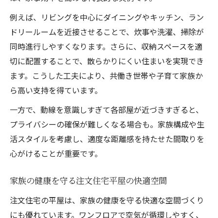
例えば、リビングを中心にダイニングやキッチン、ラン
ドリールームを近接させることで、炊事や洗濯、掃除が
同時進行しやすくなります。さらに、収納スペースを適
切に配置することで、散らかりにくい住まいを実現でき
ます。こうした工夫により、共働き世帯や子育て家族か
ら高い支持を得ています。
一方で、動線を意識しすぎて各部屋が近づきすぎると、
プライバシーの確保が難しくなる場合も。家族構成や生
活スタイルを考慮し、適度な距離感を持たせた間取りを
心がけることが重要です。
家族の健康を守る注文住宅平屋の快適空間
注文住宅の平屋は、家族の健康を守る快適な空間づくり
にも優れています。ワンフロアで空気が循環しやすく、