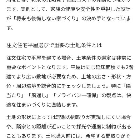
ます。実例として、家族の健康や安全性を重視した設計
が「将来も後悔しない家づくり」の決め手となっていま
す。
注文住宅平屋選びで重要な土地条件とは
注文住宅で平屋を建てる場合、土地条件の選定は非常に
重要なポイントとなります。平屋は同じ延床面積でも2階
建てより広い敷地が必要なため、土地の広さ・形状・方
位・周辺環境を総合的にチェックしましょう。特に「陽
当たり」「風通し」「プライバシー確保」の観点は、快
適な住まいづくりに直結します。
土地の形状によっては理想の間取りが実現しにくい場合
や、隣家との距離が近いことで採光や通風に制約が出る
こともあります。土地購入前には、希望する間取りがそ