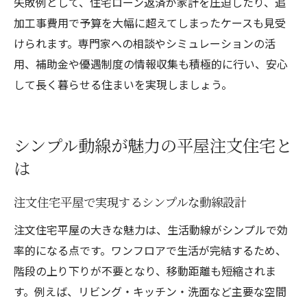
失敗例として、住宅ローン返済が家計を圧迫したり、追
加工事費用で予算を大幅に超えてしまったケースも見受
けられます。専門家への相談やシミュレーションの活
用、補助金や優遇制度の情報収集も積極的に行い、安心
して長く暮らせる住まいを実現しましょう。
シンプル動線が魅力の平屋注文住宅と
は
注文住宅平屋で実現するシンプルな動線設計
注文住宅平屋の大きな魅力は、生活動線がシンプルで効
率的になる点です。ワンフロアで生活が完結するため、
階段の上り下りが不要となり、移動距離も短縮されま
す。例えば、リビング・キッチン・洗面など主要な空間