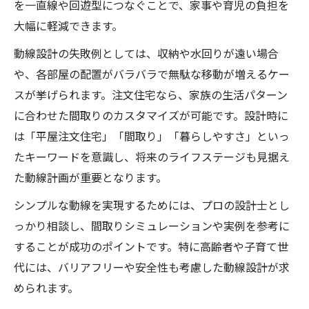
を一直線や回遊型につなぐことで、家事や育児の負担を
大幅に軽減できます。
動線設計の失敗例としては、収納や水回りが遠い場合
や、各部屋の配置がバラバラで無駄な移動が増えるケー
スが挙げられます。注文住宅なら、家族の生活パターン
に合わせた間取りのカスタマイズが可能です。設計時に
は「平屋注文住宅」「間取り」「暮らしやすさ」といっ
たキーワードを意識し、将来のライフステージも見据え
た動線計画が重要となります。
シンプルな動線を実現するためには、プロの設計士とし
っかり相談し、間取りシミュレーションや実例を参考に
することが成功のポイントです。特に高齢者や子育て世
代には、バリアフリーや安全性も考慮した動線設計が求
められます。