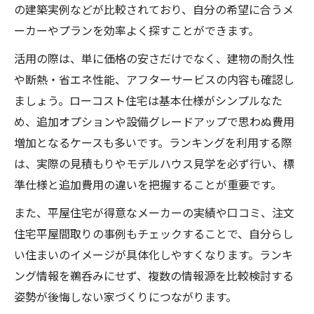
の建築実例などが比較されており、自分の希望に合うメ
ーカーやプランを効率よく探すことができます。
活用の際は、単に価格の安さだけでなく、建物の耐久性
や断熱・省エネ性能、アフターサービスの内容も確認し
ましょう。ローコスト住宅は基本仕様がシンプルなた
め、追加オプションや設備グレードアップで思わぬ費用
増加となるケースも多いです。ランキングを利用する際
は、実際の見積もりやモデルハウス見学を必ず行い、標
準仕様と追加費用の違いを把握することが重要です。
また、平屋住宅が得意なメーカーの実績や口コミ、注文
住宅平屋間取りの事例もチェックすることで、自分らし
い住まいのイメージが具体化しやすくなります。ランキ
ング情報を鵜呑みにせず、複数の情報源を比較検討する
姿勢が後悔しない家づくりにつながります。