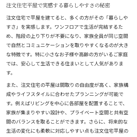
注文住宅平屋で実感する暮らしやすさの秘密
注文住宅で平屋を建てると、多くの方がその「暮らしや
すさ」を実感します。ワンフロアで生活が完結するた
め、階段の上り下りが不要になり、家族全員が同じ空間
で自然とコミュニケーションを取りやすくなるのが大き
な特徴です。特に小さなお子様や高齢の方がいるご家庭
では、安心して生活できる住まいとして人気がありま
す。
また、注文住宅の平屋は間取りの自由度が高く、家族構
成やライフスタイルに合わせたプランニングが可能で
す。例えばリビングを中心に各部屋を配置することで、
家族が集まりやすい設計や、プライベート空間と共有空
間のバランスを取ることができます。さらに、将来的な
生活の変化にも柔軟に対応しやすい点も注文住宅平屋の