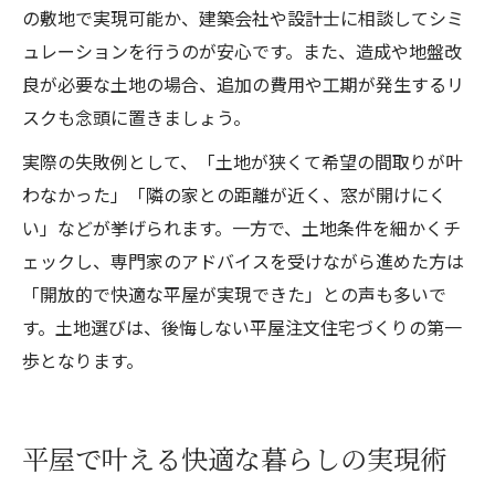
の敷地で実現可能か、建築会社や設計士に相談してシミ
ュレーションを行うのが安心です。また、造成や地盤改
良が必要な土地の場合、追加の費用や工期が発生するリ
スクも念頭に置きましょう。
実際の失敗例として、「土地が狭くて希望の間取りが叶
わなかった」「隣の家との距離が近く、窓が開けにく
い」などが挙げられます。一方で、土地条件を細かくチ
ェックし、専門家のアドバイスを受けながら進めた方は
「開放的で快適な平屋が実現できた」との声も多いで
す。土地選びは、後悔しない平屋注文住宅づくりの第一
歩となります。
平屋で叶える快適な暮らしの実現術