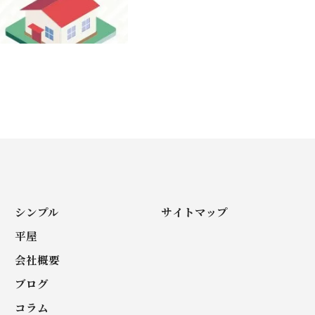
シンプル
サイトマップ
平屋
会社概要
ブログ
コラム