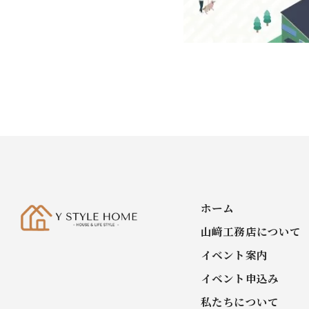
ホーム
山﨑工務店について
イベント案内
イベント申込み
私たちについて