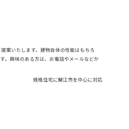
て提案いたします。建物自体の性能はもちろ
ます。興味のある方は、お電話やメールなどか
規格住宅に鯖江市を中心に対応