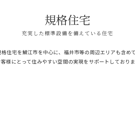
規格住宅
充実した標準設備を備えている住宅
規格住宅を鯖江市を中心に、福井市等の周辺エリアも含め
お客様にとって住みやすい空間の実現をサポートしており