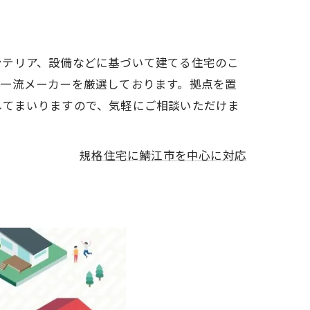
ンテリア、設備などに基づいて建てる住宅のこ
の一流メーカーを厳選しております。拠点を置
してまいりますので、気軽にご相談いただけま
規格住宅に鯖江市を中心に対応