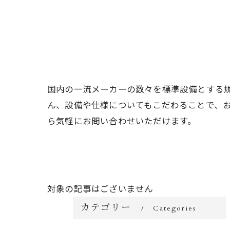
国内の一流メーカーの数々を標準設備とする
ん、設備や仕様についてもこだわることで、
ら気軽にお問い合わせいただけます。
対象の記事はございません
カテゴリー
Categories