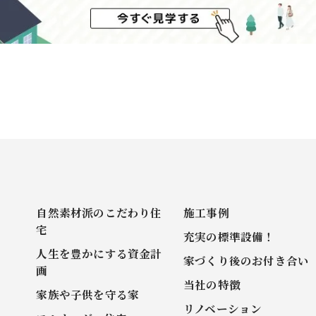
自然素材派のこだわり住
施工事例
宅
充実の標準設備！
人生を豊かにする資金計
家づくり後のお付き合い
画
当社の特徴
家族や子供を守る家
リノベーション