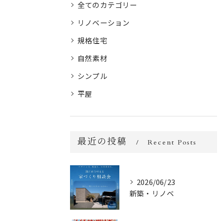
全てのカテゴリー
リノベーション
規格住宅
自然素材
シンプル
平屋
最近の投稿
Recent Posts
2026/06/23
新築・リノベ